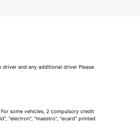
in driver and any additional driver Please
. For some vehicles, 2 compulsory credit
", "electron", "maestro", "ecard" printed