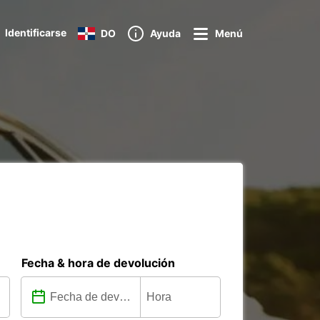
Identificarse
DO
Ayuda
Menú
Fecha & hora de devolución