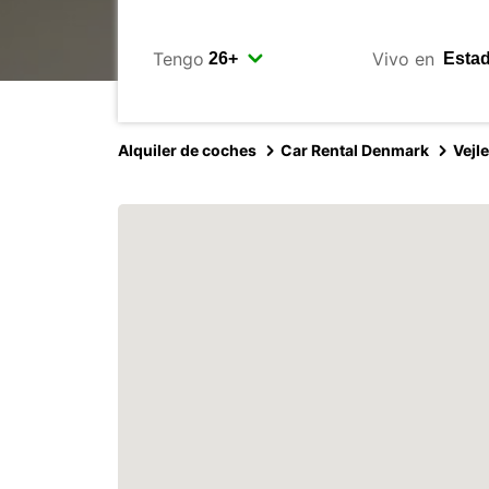
Tengo
Vivo en
Alquiler de coches
Car Rental Denmark
Vejle