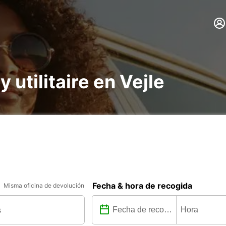
y utilitaire en Vejle
Fecha & hora de recogida
Misma oficina de devolución