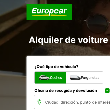
Alquiler de voiture 
¿Qué tipo de vehículo?
Coches
Furgonetas
Oficina de recogida y devolución