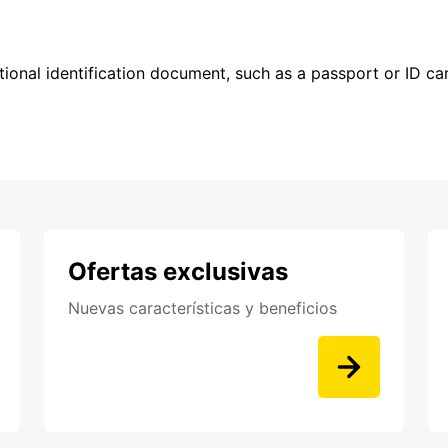
ional identification document, such as a passport or ID card
Ofertas exclusivas
Nuevas características y beneficios