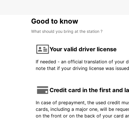
Good to know
What should you bring at the station ?
Your valid driver license
If needed - an official translation of your 
note that if your driving license was issue
Credit card in the first and 
In case of prepayment, the used credit mus
cards, including a major one, will be reque
on the front or on the back of your card 