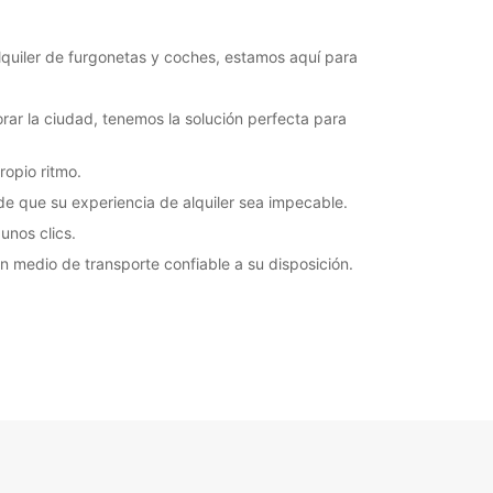
quiler de furgonetas y coches, estamos aquí para
ar la ciudad, tenemos la solución perfecta para
ropio ritmo.
de que su experiencia de alquiler sea impecable.
unos clics.
un medio de transporte confiable a su disposición.