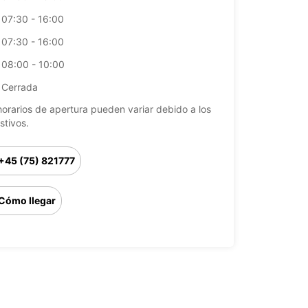
07:30 - 16:00
07:30 - 16:00
08:00 - 10:00
Cerrada
horarios de apertura pueden variar debido a los
stivos.
+45 (75) 821777
Cómo llegar