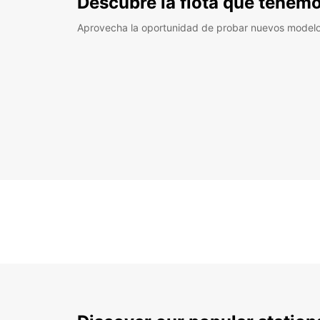
Descubre la flota que tenemo
Aprovecha la oportunidad de probar nuevos model