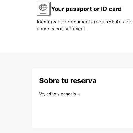
Your passport or ID card
Identification documents required: An addit
alone is not sufficient.
Sobre tu reserva
Ve, edita y cancela