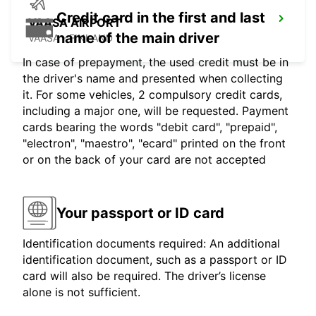
Credit card in the first and last
VAASA AIRPORT
name of the main driver
VAASA - FINLAND
In case of prepayment, the used credit must be in
the driver's name and presented when collecting
it. For some vehicles, 2 compulsory credit cards,
including a major one, will be requested. Payment
cards bearing the words "debit card", "prepaid",
"electron", "maestro", "ecard" printed on the front
or on the back of your card are not accepted
Your passport or ID card
Identification documents required: An additional
identification document, such as a passport or ID
card will also be required. The driver’s license
alone is not sufficient.