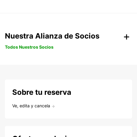
Nuestra Alianza de Socios
Todos Nuestros Socios
Sobre tu reserva
Ve, edita y cancela