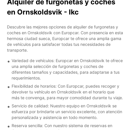
Alquiler de furgonetas y coches
en Ornskoldsvik - Ikc
Descubre las mejores opciones de alquiler de furgonetas y
coches en Ornskoldsvik con Europcar. Con presencia en esta
hermosa ciudad sueca, Europcar te ofrece una amplia gama
de vehículos para satisfacer todas tus necesidades de
transporte.
Variedad de vehículos: Europcar en Ornskoldsvik te ofrece
una amplia selección de furgonetas y coches de
diferentes tamaños y capacidades, para adaptarse a tus
requerimientos.
Flexibilidad de horarios: Con Europcar, puedes recoger y
devolver tu vehículo en Ornskoldsvik en el horario que
más te convenga, para mayor comodidad durante tu viaje.
Servicio de calidad: Nuestro equipo en Ornskoldsvik se
esfuerza por brindarte un servicio excelente, con atención
personalizada y asistencia en todo momento.
Reserva sencilla: Con nuestro sistema de reservas en