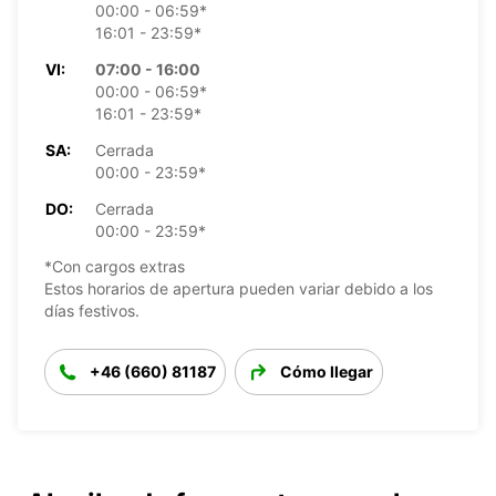
00:00 - 06:59*
16:01 - 23:59*
VI:
07:00 - 16:00
00:00 - 06:59*
16:01 - 23:59*
SA:
Cerrada
00:00 - 23:59*
DO:
Cerrada
00:00 - 23:59*
*Con cargos extras
Estos horarios de apertura pueden variar debido a los
días festivos.
+46 (660) 81187
Cómo llegar