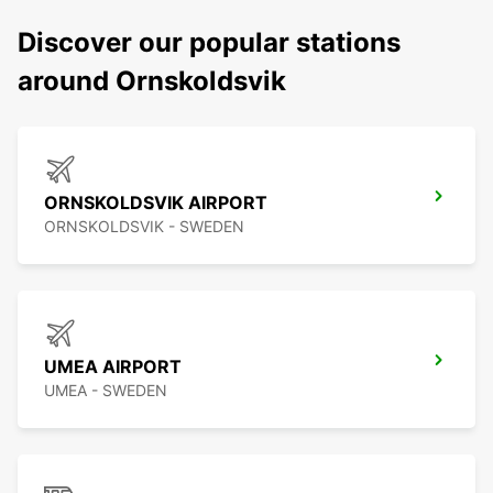
Discover our popular stations
around Ornskoldsvik
ORNSKOLDSVIK AIRPORT
ORNSKOLDSVIK - SWEDEN
UMEA AIRPORT
UMEA - SWEDEN