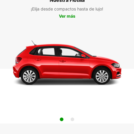
¡Elija desde compactos hasta de lujo!
Ver más