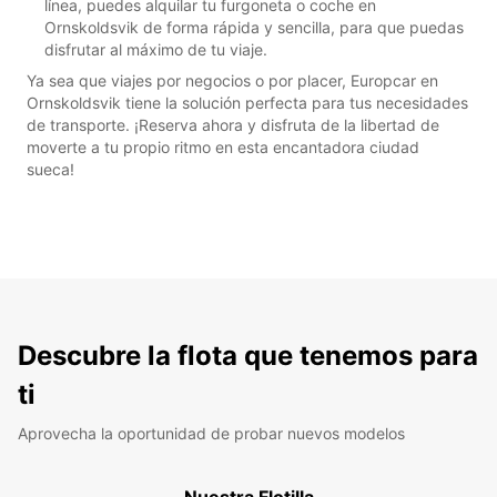
línea, puedes alquilar tu furgoneta o coche en
Ornskoldsvik de forma rápida y sencilla, para que puedas
disfrutar al máximo de tu viaje.
Ya sea que viajes por negocios o por placer, Europcar en
Ornskoldsvik tiene la solución perfecta para tus necesidades
de transporte. ¡Reserva ahora y disfruta de la libertad de
moverte a tu propio ritmo en esta encantadora ciudad
sueca!
Descubre la flota que tenemos para
ti
Aprovecha la oportunidad de probar nuevos modelos
Nuestra Flotilla