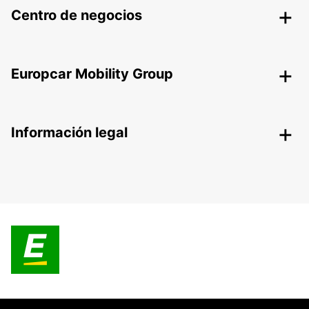
Centro de negocios
Europcar Mobility Group
Información legal