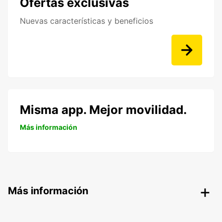
Ofertas exclusivas
Nuevas características y beneficios
Misma app. Mejor movilidad.
Más información
Más información