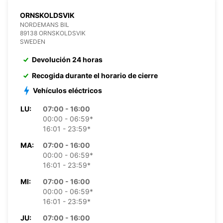
ORNSKOLDSVIK
NORDEMANS BIL
89138 ORNSKOLDSVIK
SWEDEN
Devolución 24 horas
Recogida durante el horario de cierre
Vehículos eléctricos
LU:
07:00 - 16:00
00:00 - 06:59*
16:01 - 23:59*
MA:
07:00 - 16:00
00:00 - 06:59*
16:01 - 23:59*
MI:
07:00 - 16:00
00:00 - 06:59*
16:01 - 23:59*
JU:
07:00 - 16:00