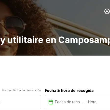
e y utilitaire en Camposam
Fecha & hora de recogida
Misma oficina de devolución