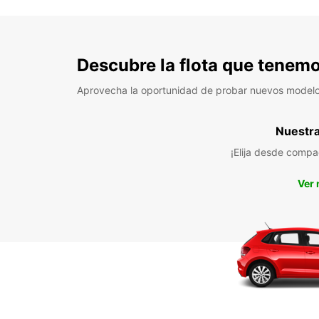
Descubre la flota que tenemo
Aprovecha la oportunidad de probar nuevos model
Nuestra 
¡Elija desde compa
Ver