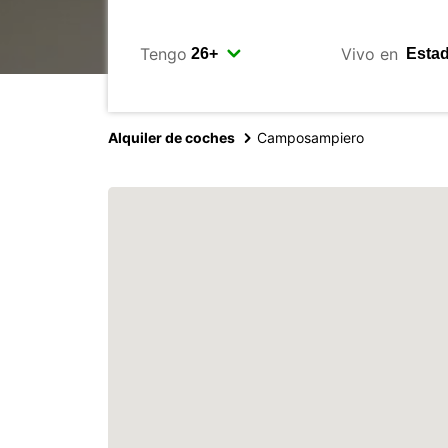
Tengo
Vivo en
Alquiler de coches
Camposampiero