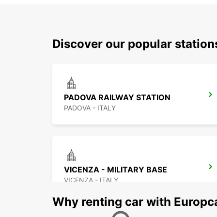
Discover our popular stati
PADOVA RAILWAY STATION
PADOVA - ITALY
VICENZA - MILITARY BASE
VICENZA - ITALY
Why renting car with Europc