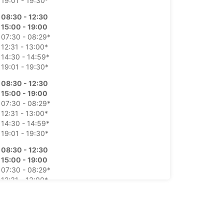
19:01 - 19:30*
08:30 - 12:30
15:00 - 19:00
07:30 - 08:29*
12:31 - 13:00*
14:30 - 14:59*
19:01 - 19:30*
08:30 - 12:30
15:00 - 19:00
07:30 - 08:29*
12:31 - 13:00*
14:30 - 14:59*
19:01 - 19:30*
08:30 - 12:30
15:00 - 19:00
07:30 - 08:29*
12:31 - 13:00*
14:30 - 14:59*
19:01 - 19:30*
08:30 - 12:30