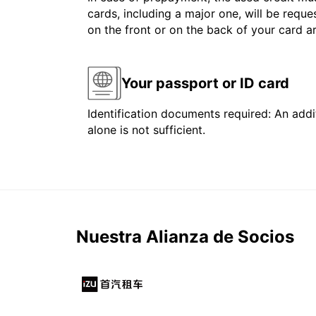
cards, including a major one, will be reque
on the front or on the back of your card 
Your passport or ID card
Identification documents required: An addit
alone is not sufficient.
Nuestra Alianza de Socios