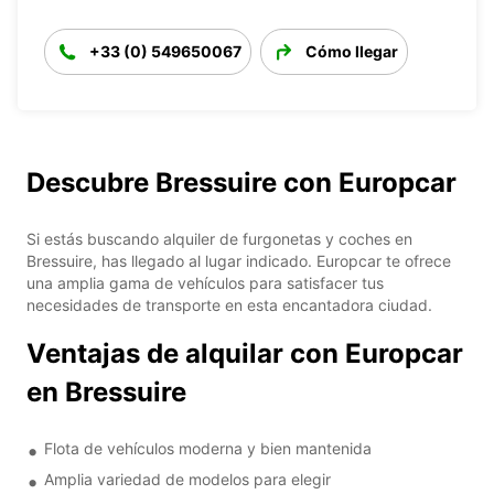
+33 (0) 549650067
Cómo llegar
Descubre Bressuire con Europcar
Si estás buscando alquiler de furgonetas y coches en
Bressuire, has llegado al lugar indicado. Europcar te ofrece
una amplia gama de vehículos para satisfacer tus
necesidades de transporte en esta encantadora ciudad.
Ventajas de alquilar con Europcar
en Bressuire
Flota de vehículos moderna y bien mantenida
Amplia variedad de modelos para elegir