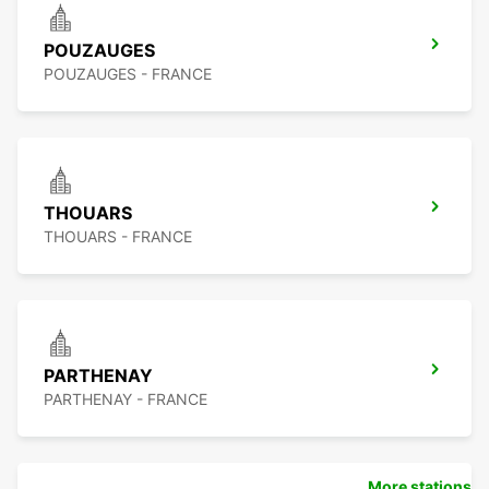
POUZAUGES
POUZAUGES - FRANCE
THOUARS
THOUARS - FRANCE
PARTHENAY
PARTHENAY - FRANCE
More stations