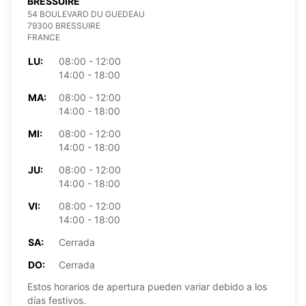
BRESSUIRE
54 BOULEVARD DU GUEDEAU
79300 BRESSUIRE
FRANCE
LU:
08:00 - 12:00
14:00 - 18:00
MA:
08:00 - 12:00
14:00 - 18:00
MI:
08:00 - 12:00
14:00 - 18:00
JU:
08:00 - 12:00
14:00 - 18:00
VI:
08:00 - 12:00
14:00 - 18:00
SA:
Cerrada
DO:
Cerrada
Estos horarios de apertura pueden variar debido a los
días festivos.