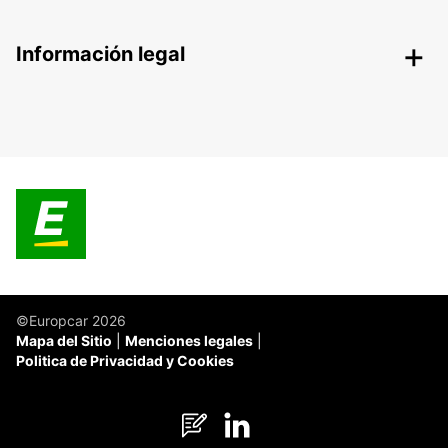
Información legal
©Europcar 2026
Mapa del Sitio
Menciones legales
Politica de Privacidad y Cookies