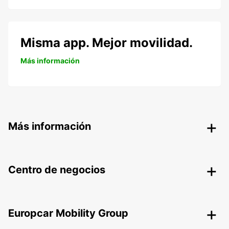
Misma app. Mejor movilidad.
Más información
Más información
Centro de negocios
Europcar Mobility Group