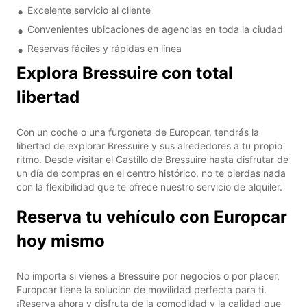
Excelente servicio al cliente
Convenientes ubicaciones de agencias en toda la ciudad
Reservas fáciles y rápidas en línea
Explora Bressuire con total
libertad
Con un coche o una furgoneta de Europcar, tendrás la
libertad de explorar Bressuire y sus alrededores a tu propio
ritmo. Desde visitar el Castillo de Bressuire hasta disfrutar de
un día de compras en el centro histórico, no te pierdas nada
con la flexibilidad que te ofrece nuestro servicio de alquiler.
Reserva tu vehículo con Europcar
hoy mismo
No importa si vienes a Bressuire por negocios o por placer,
Europcar tiene la solución de movilidad perfecta para ti.
¡Reserva ahora y disfruta de la comodidad y la calidad que