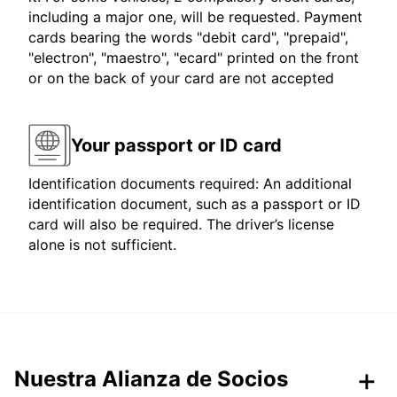
including a major one, will be requested. Payment
cards bearing the words "debit card", "prepaid",
"electron", "maestro", "ecard" printed on the front
or on the back of your card are not accepted
Your passport or ID card
Identification documents required: An additional
identification document, such as a passport or ID
card will also be required. The driver’s license
alone is not sufficient.
Nuestra Alianza de Socios