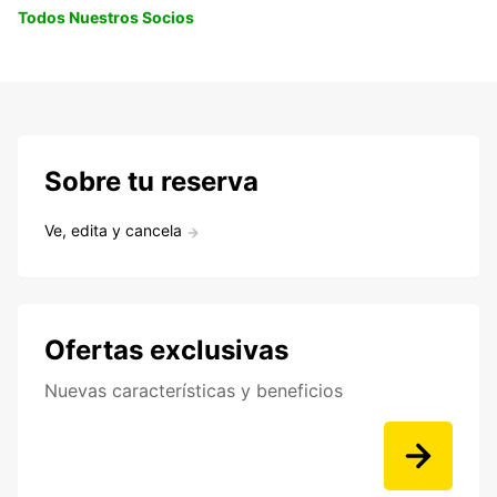
Todos Nuestros Socios
Sobre tu reserva
Ve, edita y cancela
Ofertas exclusivas
Nuevas características y beneficios