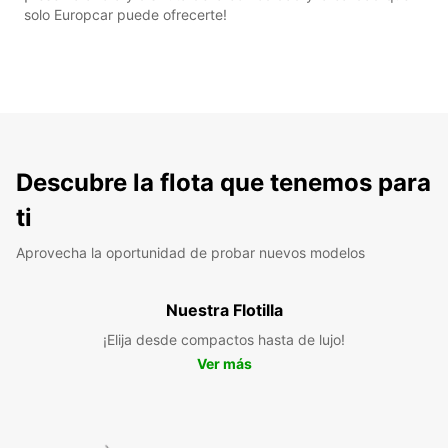
solo Europcar puede ofrecerte!
Descubre la flota que tenemos para
ti
Aprovecha la oportunidad de probar nuevos modelos
Nuestra Flotilla
¡Elija desde compactos hasta de lujo!
Ver más