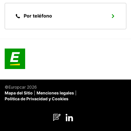
Por teléfono
©Europcar 2026
Mapa del Sitio
Menciones legales
Politica de Privacidad y Cookies