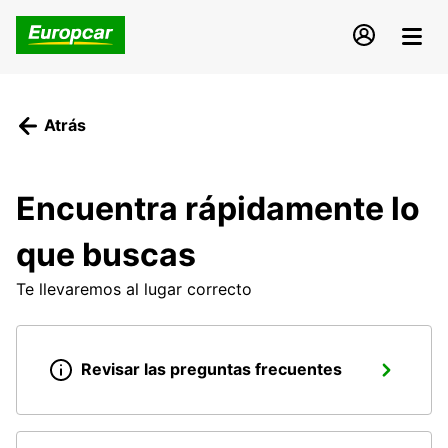
Atrás
Encuentra rápidamente lo
que buscas
Te llevaremos al lugar correcto
Revisar las preguntas frecuentes