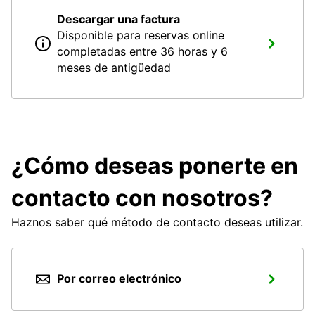
Descargar una factura
Disponible para reservas online
completadas entre 36 horas y 6
meses de antigüedad
¿Cómo deseas ponerte en
contacto con nosotros?
Haznos saber qué método de contacto deseas utilizar.
Por correo electrónico