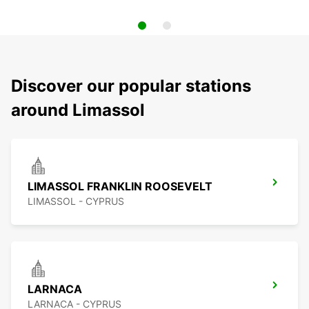
Discover our popular stations
around Limassol
LIMASSOL FRANKLIN ROOSEVELT
LIMASSOL - CYPRUS
LARNACA
LARNACA - CYPRUS