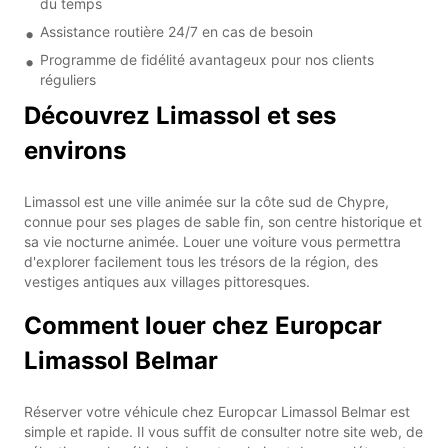
du temps
Assistance routière 24/7 en cas de besoin
Programme de fidélité avantageux pour nos clients
réguliers
Découvrez Limassol et ses
environs
Limassol est une ville animée sur la côte sud de Chypre,
connue pour ses plages de sable fin, son centre historique et
sa vie nocturne animée. Louer une voiture vous permettra
d'explorer facilement tous les trésors de la région, des
vestiges antiques aux villages pittoresques.
Comment louer chez Europcar
Limassol Belmar
Réserver votre véhicule chez Europcar Limassol Belmar est
simple et rapide. Il vous suffit de consulter notre site web, de