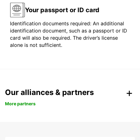
Your passport or ID card
Identification documents required: An additional
identification document, such as a passport or ID
card will also be required. The driver’s license
alone is not sufficient.
Our alliances & partners
More partners