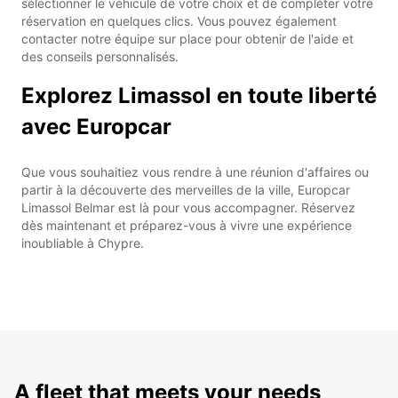
sélectionner le véhicule de votre choix et de compléter votre
réservation en quelques clics. Vous pouvez également
contacter notre équipe sur place pour obtenir de l'aide et
des conseils personnalisés.
Explorez Limassol en toute liberté
avec Europcar
Que vous souhaitiez vous rendre à une réunion d'affaires ou
partir à la découverte des merveilles de la ville, Europcar
Limassol Belmar est là pour vous accompagner. Réservez
dès maintenant et préparez-vous à vivre une expérience
inoubliable à Chypre.
A fleet that meets your needs