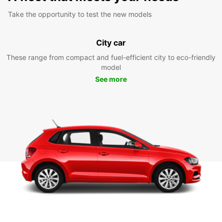
Take the opportunity to test the new models
City car
These range from compact and fuel-efficient city to eco-friendly
model
See more