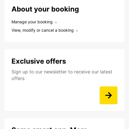
About your booking
Manage your booking
View, modify or cancel a booking
Exclusive offers
Sign up to our newsletter to receive our latest
offers