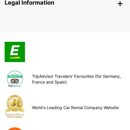
Legal Information
TripAdvisor Travelers’ Favourites (for Germany,
France and Spain)
World's Leading Car Rental Company Website