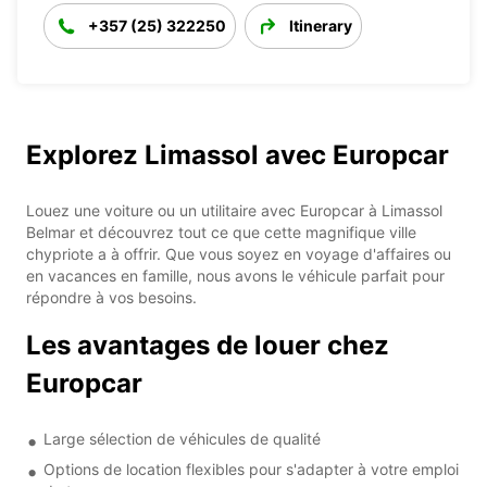
+357 (25) 322250
Itinerary
Explorez Limassol avec Europcar
Louez une voiture ou un utilitaire avec Europcar à Limassol
Belmar et découvrez tout ce que cette magnifique ville
chypriote a à offrir. Que vous soyez en voyage d'affaires ou
en vacances en famille, nous avons le véhicule parfait pour
répondre à vos besoins.
Les avantages de louer chez
Europcar
Large sélection de véhicules de qualité
Options de location flexibles pour s'adapter à votre emploi