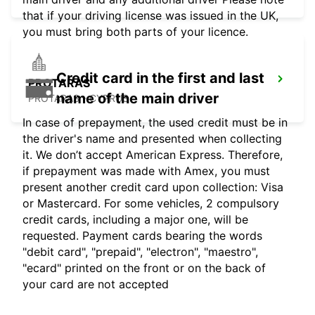
that if your driving license was issued in the UK,
you must bring both parts of your licence.
Credit card in the first and last
PROTARAS
name of the main driver
PROTARAS - CYPRUS
In case of prepayment, the used credit must be in
the driver's name and presented when collecting
it. We don’t accept American Express. Therefore,
if prepayment was made with Amex, you must
present another credit card upon collection: Visa
or Mastercard. For some vehicles, 2 compulsory
credit cards, including a major one, will be
requested. Payment cards bearing the words
"debit card", "prepaid", "electron", "maestro",
"ecard" printed on the front or on the back of
your card are not accepted