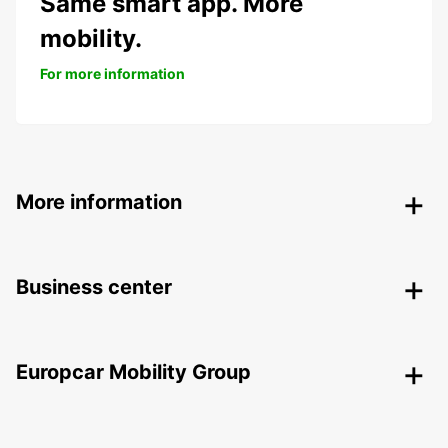
Same smart app. More
mobility.
For more information
More information
Business center
Europcar Mobility Group