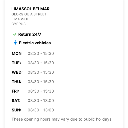
LIMASSOL BELMAR
GEORGIOU A STREET
LIMASSOL
CYPRUS
Return 24/7
Electric vehicles
MON:
08:30 - 15:30
TUE:
08:30 - 15:30
WED:
08:30 - 15:30
THU:
08:30 - 15:30
FRI:
08:30 - 15:30
SAT:
08:30 - 13:00
SUN:
08:30 - 13:00
These opening hours may vary due to public holidays.