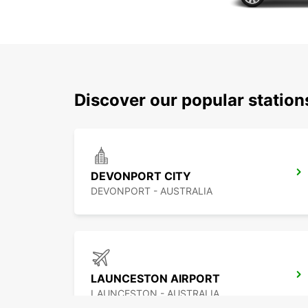
Discover our popular statio
DEVONPORT CITY
DEVONPORT - AUSTRALIA
LAUNCESTON AIRPORT
LAUNCESTON - AUSTRALIA