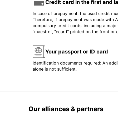
Credit card in the first and 
In case of prepayment, the used credit mu
Therefore, if prepayment was made with Am
compulsory credit cards, including a major
"maestro", "ecard" printed on the front or
Your passport or ID card
Identification documents required: An addit
alone is not sufficient.
Our alliances & partners