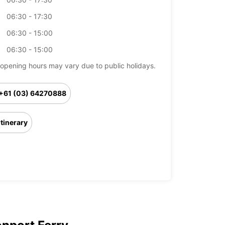
06:30 - 17:30
06:30 - 15:00
06:30 - 15:00
opening hours may vary due to public holidays.
+61 (03) 64270888
Itinerary