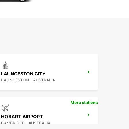
LAUNCESTON CITY
LAUNCESTON - AUSTRALIA
More stations
HOBART AIRPORT
CAMBRIDGE - AUSTRALIA