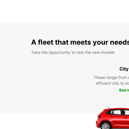
A fleet that meets your need
Take the opportunity to test the new models
City
These range from 
efficient city to 
See 