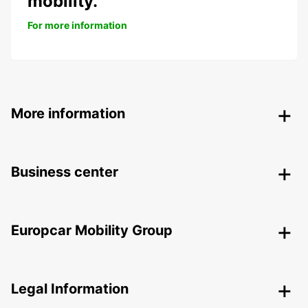
mobility.
For more information
More information
Business center
Europcar Mobility Group
Legal Information