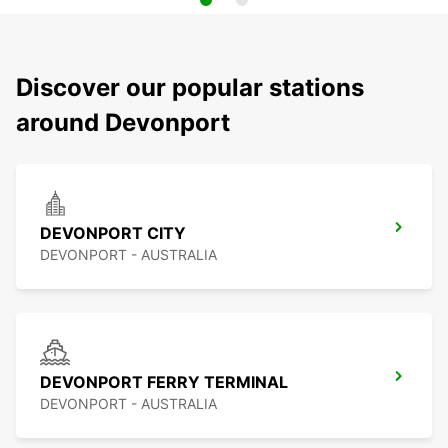
Discover our popular stations
around Devonport
DEVONPORT CITY
DEVONPORT - AUSTRALIA
DEVONPORT FERRY TERMINAL
DEVONPORT - AUSTRALIA