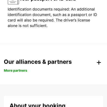
Identification documents required: An additional
identification document, such as a passport or ID
card will also be required. The driver’s license
alone is not sufficient.
Our alliances & partners
More partners
About your booking