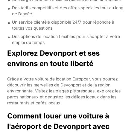
Des tarifs compétitifs et des offres spéciales tout au long
de l'année
Un service clientèle disponible 24/7 pour répondre à
toutes vos questions
Des options de location flexibles pour s'adapter à votre
emploi du temps
Explorez Devonport et ses
environs en toute liberté
Grâce à votre voiture de location Europcar, vous pourrez
découvrir les merveilles de Devonport et de la région
environnante. Visitez les plages pittoresques, explorez les
parcs nationaux et dégustez les délices locaux dans les
restaurants et cafés locaux.
Comment louer une voiture à
l'aéroport de Devonport avec