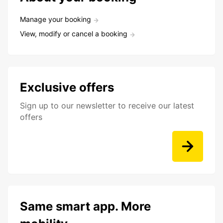
Manage your booking
View, modify or cancel a booking
Exclusive offers
Sign up to our newsletter to receive our latest
offers
Same smart app. More