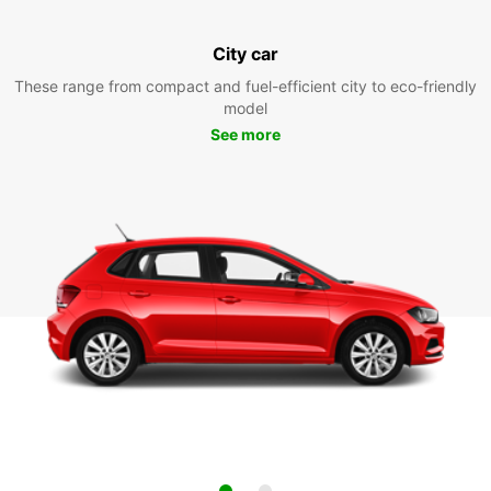
City car
These range from compact and fuel-efficient city to eco-friendly
model
See more