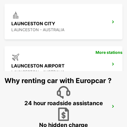
LAUNCESTON CITY
LAUNCESTON - AUSTRALIA
More stations
LAUNCESTON AIRPORT
LAUNCESTON - AUSTRALIA
Why renting car with Europcar ?
24 hour roadside assistance
HOBART CITY
HOBART - AUSTRALIA
No hidden charge