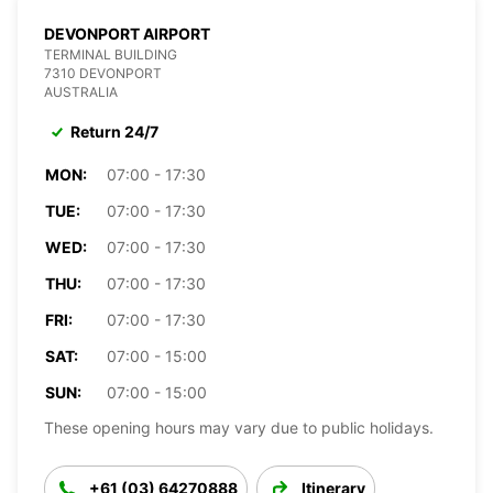
DEVONPORT AIRPORT
TERMINAL BUILDING
7310 DEVONPORT
AUSTRALIA
Return 24/7
MON:
07:00 - 17:30
TUE:
07:00 - 17:30
WED:
07:00 - 17:30
THU:
07:00 - 17:30
FRI:
07:00 - 17:30
SAT:
07:00 - 15:00
SUN:
07:00 - 15:00
These opening hours may vary due to public holidays.
+61 (03) 64270888
Itinerary