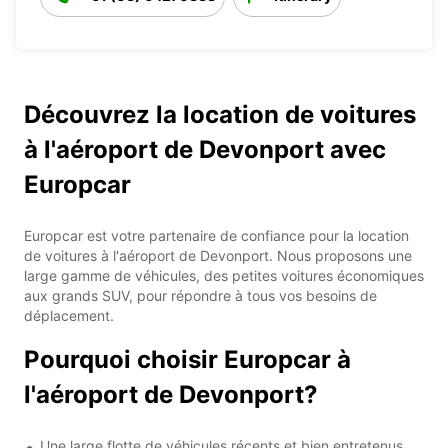
Découvrez la location de voitures
à l'aéroport de Devonport avec
Europcar
Europcar est votre partenaire de confiance pour la location
de voitures à l'aéroport de Devonport. Nous proposons une
large gamme de véhicules, des petites voitures économiques
aux grands SUV, pour répondre à tous vos besoins de
déplacement.
Pourquoi choisir Europcar à
l'aéroport de Devonport?
Une large flotte de véhicules récents et bien entretenus