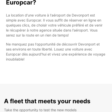
Europcar?
La location d'une voiture à l'aéroport de Devonport est
simple avec Europcar. Il vous suffit de réserver en ligne en
quelques clics, de choisir votre véhicule préféré et de venir
le récupérer à notre agence située dans l'aéroport. Vous
serez sur la route en un rien de temps!
Ne manquez pas l'opportunité de découvrir Devonport et
ses environs en toute liberté. Louez une voiture avec
Europcar dès aujourd'hui et vivez une expérience de voyage
inoubliable!
A fleet that meets your needs
Take the opportunity to test the new models