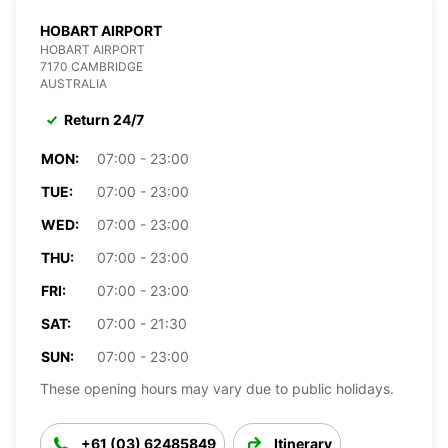
HOBART AIRPORT
HOBART AIRPORT
7170 CAMBRIDGE
AUSTRALIA
Return 24/7
MON:
07:00 - 23:00
TUE:
07:00 - 23:00
WED:
07:00 - 23:00
THU:
07:00 - 23:00
FRI:
07:00 - 23:00
SAT:
07:00 - 21:30
SUN:
07:00 - 23:00
These opening hours may vary due to public holidays.
+61 (03) 62485849
Itinerary