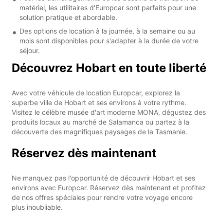
matériel, les utilitaires d'Europcar sont parfaits pour une
solution pratique et abordable.
Des options de location à la journée, à la semaine ou au
mois sont disponibles pour s'adapter à la durée de votre
séjour.
Découvrez Hobart en toute liberté
Avec votre véhicule de location Europcar, explorez la
superbe ville de Hobart et ses environs à votre rythme.
Visitez le célèbre musée d'art moderne MONA, dégustez des
produits locaux au marché de Salamanca ou partez à la
découverte des magnifiques paysages de la Tasmanie.
Réservez dès maintenant
Ne manquez pas l'opportunité de découvrir Hobart et ses
environs avec Europcar. Réservez dès maintenant et profitez
de nos offres spéciales pour rendre votre voyage encore
plus inoubliable.