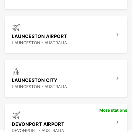
LAUNCESTON AIRPORT
LAUNCESTON - AUSTRALIA
LAUNCESTON CITY
LAUNCESTON - AUSTRALIA
More stations
DEVONPORT AIRPORT
DEVONPORT - AUSTRALIA