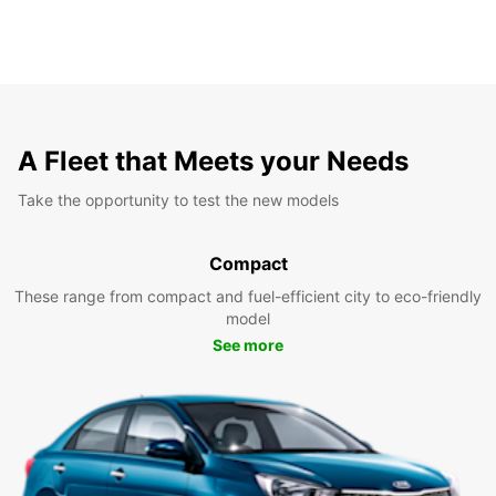
A Fleet that Meets your Needs
Take the opportunity to test the new models
Compact
These range from compact and fuel-efficient city to eco-friendly
model
See more