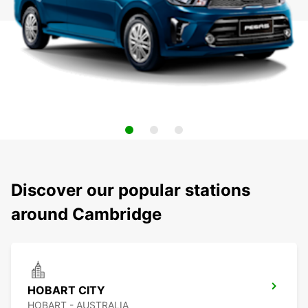
Discover our popular stations
around Cambridge
HOBART CITY
HOBART - AUSTRALIA