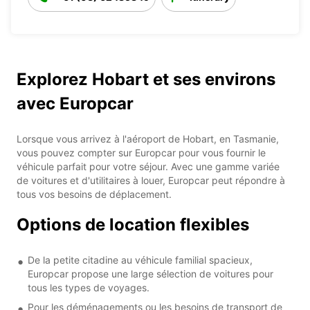
Explorez Hobart et ses environs
avec Europcar
Lorsque vous arrivez à l'aéroport de Hobart, en Tasmanie,
vous pouvez compter sur Europcar pour vous fournir le
véhicule parfait pour votre séjour. Avec une gamme variée
de voitures et d'utilitaires à louer, Europcar peut répondre à
tous vos besoins de déplacement.
Options de location flexibles
De la petite citadine au véhicule familial spacieux,
Europcar propose une large sélection de voitures pour
tous les types de voyages.
Pour les déménagements ou les besoins de transport de