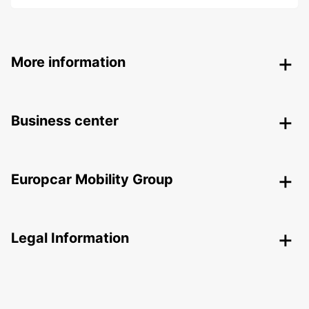
More information
Business center
Europcar Mobility Group
Legal Information