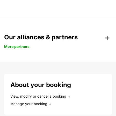
Our alliances & partners
More partners
About your booking
View, modify or cancel a booking
Manage your booking