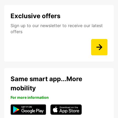
Exclusive offers
Sign up to our newsletter to receive our latest
offers
Same smart app...More
mobility
For more information