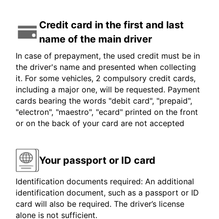
Credit card in the first and last
name of the main driver
In case of prepayment, the used credit must be in
the driver's name and presented when collecting
it. For some vehicles, 2 compulsory credit cards,
including a major one, will be requested. Payment
cards bearing the words "debit card", "prepaid",
"electron", "maestro", "ecard" printed on the front
or on the back of your card are not accepted
Your passport or ID card
Identification documents required: An additional
identification document, such as a passport or ID
card will also be required. The driver’s license
alone is not sufficient.