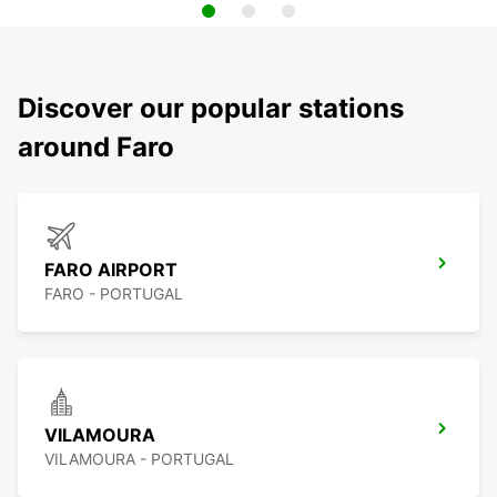
Discover our popular stations
around Faro
FARO AIRPORT
FARO - PORTUGAL
VILAMOURA
VILAMOURA - PORTUGAL