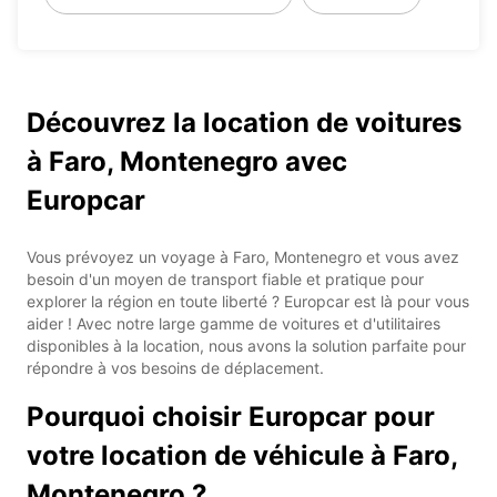
Découvrez la location de voitures
à Faro, Montenegro avec
Europcar
Vous prévoyez un voyage à Faro, Montenegro et vous avez
besoin d'un moyen de transport fiable et pratique pour
explorer la région en toute liberté ? Europcar est là pour vous
aider ! Avec notre large gamme de voitures et d'utilitaires
disponibles à la location, nous avons la solution parfaite pour
répondre à vos besoins de déplacement.
Pourquoi choisir Europcar pour
votre location de véhicule à Faro,
Montenegro ?