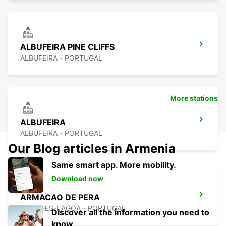
ALBUFEIRA PINE CLIFFS
ALBUFEIRA - PORTUGAL
More stations
ALBUFEIRA
ALBUFEIRA - PORTUGAL
Our Blog articles in Armenia
Same smart app. More mobility.
Download now
ARMACAO DE PERA
PORCHES-LAGOA - PORTUGAL
Discover all the information you need to
know