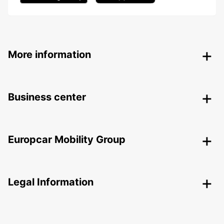
More information
Business center
Europcar Mobility Group
Legal Information