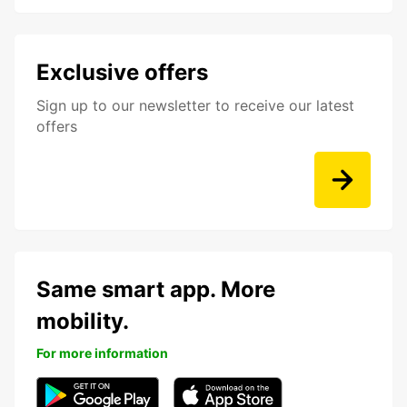
Exclusive offers
Sign up to our newsletter to receive our latest
offers
Same smart app. More
mobility.
For more information