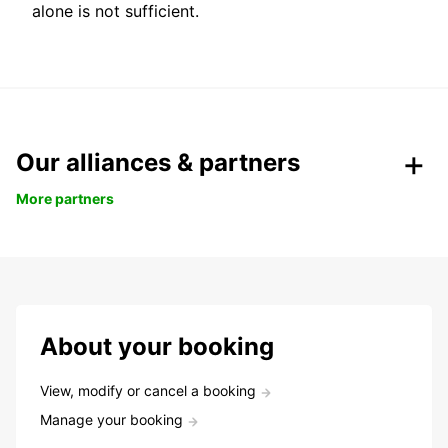
alone is not sufficient.
Our alliances & partners
More partners
About your booking
View, modify or cancel a booking
Manage your booking