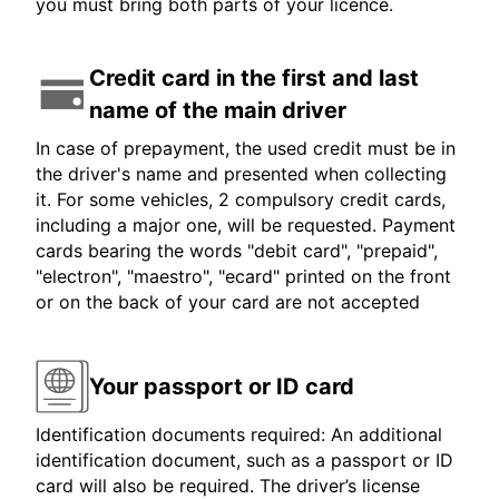
you must bring both parts of your licence.
Credit card in the first and last
name of the main driver
In case of prepayment, the used credit must be in
the driver's name and presented when collecting
it. For some vehicles, 2 compulsory credit cards,
including a major one, will be requested. Payment
cards bearing the words "debit card", "prepaid",
"electron", "maestro", "ecard" printed on the front
or on the back of your card are not accepted
Your passport or ID card
Identification documents required: An additional
identification document, such as a passport or ID
card will also be required. The driver’s license