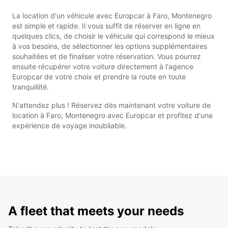
La location d'un véhicule avec Europcar à Faro, Montenegro
est simple et rapide. Il vous suffit de réserver en ligne en
quelques clics, de choisir le véhicule qui correspond le mieux
à vos besoins, de sélectionner les options supplémentaires
souhaitées et de finaliser votre réservation. Vous pourrez
ensuite récupérer votre voiture directement à l'agence
Europcar de votre choix et prendre la route en toute
tranquillité.
N'attendez plus ! Réservez dès maintenant votre voiture de
location à Faro, Montenegro avec Europcar et profitez d'une
expérience de voyage inoubliable.
A fleet that meets your needs