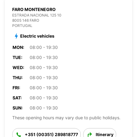
FARO MONTENEGRO
ESTRADA NACIONAL 125 10
8005 146 FARO
PORTUGAL
Electric vehicles
MON:
08:00 - 19:30
TUE:
08:00 - 19:30
WED:
08:00 - 19:30
THU:
08:00 - 19:30
FRI:
08:00 - 19:30
SAT:
08:00 - 19:30
SUN:
08:00 - 19:30
These opening hours may vary due to public holidays.
+351 (00351) 289818777
Itinerary