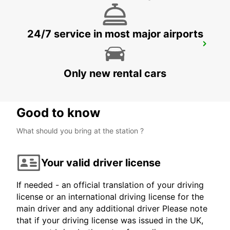
24/7 service in most major airports
HUELVA
HUELVA - SPAIN
Only new rental cars
Good to know
What should you bring at the station ?
Your valid driver license
If needed - an official translation of your driving
license or an international driving license for the
main driver and any additional driver Please note
that if your driving license was issued in the UK,