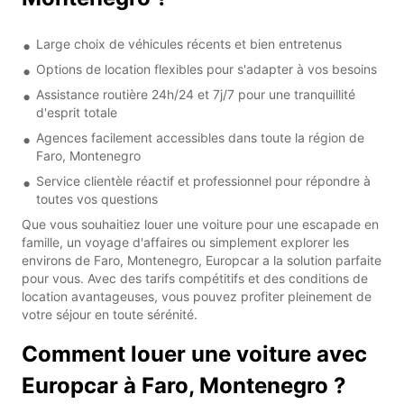
Large choix de véhicules récents et bien entretenus
Options de location flexibles pour s'adapter à vos besoins
Assistance routière 24h/24 et 7j/7 pour une tranquillité
d'esprit totale
Agences facilement accessibles dans toute la région de
Faro, Montenegro
Service clientèle réactif et professionnel pour répondre à
toutes vos questions
Que vous souhaitiez louer une voiture pour une escapade en
famille, un voyage d'affaires ou simplement explorer les
environs de Faro, Montenegro, Europcar a la solution parfaite
pour vous. Avec des tarifs compétitifs et des conditions de
location avantageuses, vous pouvez profiter pleinement de
votre séjour en toute sérénité.
Comment louer une voiture avec
Europcar à Faro, Montenegro ?