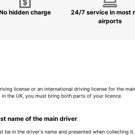
No hidden charge
24/7 service in most 
airports
driving license or an international driving license for the ma
d in the UK, you must bring both parts of your licence.
last name of the main driver
t be in the driver's name and presented when collecting it