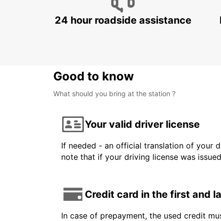
24 hour roadside assistance
Good to know
What should you bring at the station ?
Your valid driver license
If needed - an official translation of your 
note that if your driving license was issue
Credit card in the first and 
In case of prepayment, the used credit mus