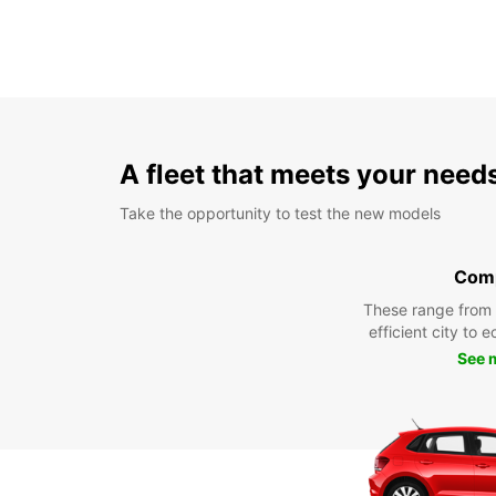
A fleet that meets your need
Take the opportunity to test the new models
Com
These range from
efficient city to 
See 