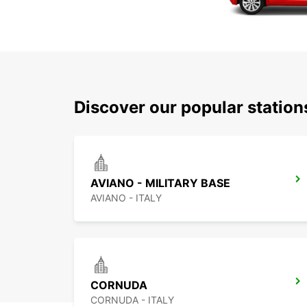
Discover our popular statio
AVIANO - MILITARY BASE
AVIANO - ITALY
CORNUDA
CORNUDA - ITALY