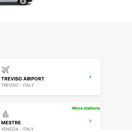
TREVISO AIRPORT
TREVISO - ITALY
More stations
MESTRE
VENEZIA - ITALY