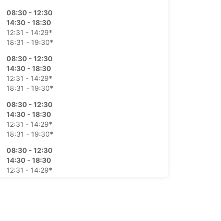
08:30 - 12:30
14:30 - 18:30
12:31 - 14:29*
18:31 - 19:30*
08:30 - 12:30
14:30 - 18:30
12:31 - 14:29*
18:31 - 19:30*
08:30 - 12:30
14:30 - 18:30
12:31 - 14:29*
18:31 - 19:30*
08:30 - 12:30
14:30 - 18:30
12:31 - 14:29*
18:31 - 19:30*
08:30 - 12:30
12:31 - 18:30*