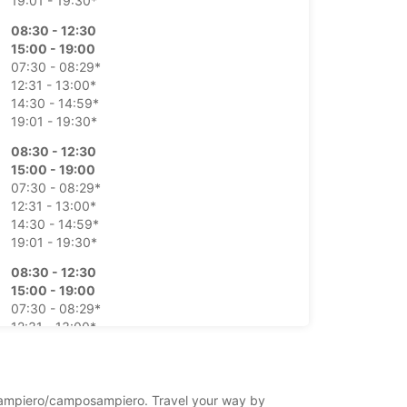
19:01 - 19:30*
08:30 - 12:30
15:00 - 19:00
07:30 - 08:29*
12:31 - 13:00*
14:30 - 14:59*
19:01 - 19:30*
08:30 - 12:30
15:00 - 19:00
07:30 - 08:29*
12:31 - 13:00*
14:30 - 14:59*
19:01 - 19:30*
08:30 - 12:30
15:00 - 19:00
07:30 - 08:29*
12:31 - 13:00*
14:30 - 14:59*
19:01 - 19:30*
08:30 - 12:30
mposampiero/camposampiero. Travel your way by