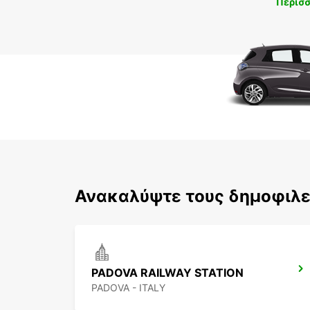
Περισ
Ανακαλύψτε τους δημοφιλε
PADOVA RAILWAY STATION
PADOVA - ITALY