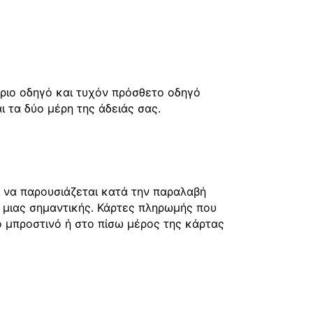
ύριο οδηγό και τυχόν πρόσθετο οδηγό
 τα δύο μέρη της άδειάς σας.
ι να παρουσιάζεται κατά την παραλαβή
 μιας σημαντικής. Κάρτες πληρωμής που
το μπροστινό ή στο πίσω μέρος της κάρτας