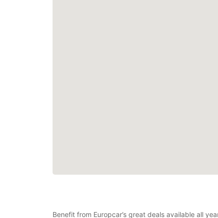
Benefit from Europcar’s great deals available all y