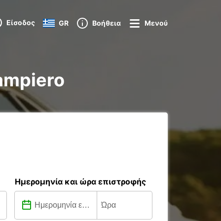
Είσοδος
GR
Βοήθεια
Μενού
sampiero
Ημερομηνία και ώρα επιστροφής