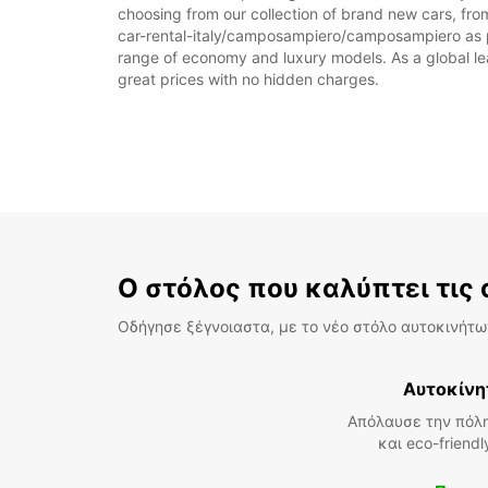
choosing from our collection of brand new cars, fro
car-rental-italy/camposampiero/camposampiero as part
range of economy and luxury models. As a global leade
great prices with no hidden charges.
Ο στόλος που καλύπτει τις
Οδήγησε ξέγνοιαστα, με το νέο στόλο αυτοκινήτων
Αυτοκίνη
Απόλαυσε την πόλη
και eco-friend