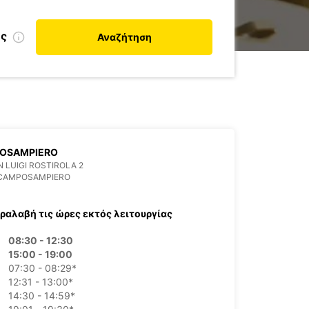
ης
Αναζήτηση
OSAMPIERO
N LUIGI ROSTIROLA 2
 CAMPOSAMPIERO
ραλαβή τις ώρες εκτός λειτουργίας
08:30 - 12:30
15:00 - 19:00
07:30 - 08:29*
12:31 - 13:00*
14:30 - 14:59*