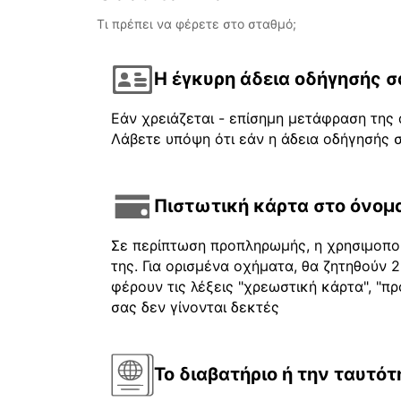
Τι πρέπει να φέρετε στο σταθμό;
Η έγκυρη άδεια οδήγησής σ
Εάν χρειάζεται - επίσημη μετάφραση της 
Λάβετε υπόψη ότι εάν η άδεια οδήγησής σ
Πιστωτική κάρτα στο όνομα
Σε περίπτωση προπληρωμής, η χρησιμοποι
της. Για ορισμένα οχήματα, θα ζητηθούν
φέρουν τις λέξεις "χρεωστική κάρτα", "πρ
σας δεν γίνονται δεκτές
Το διαβατήριο ή την ταυτότ