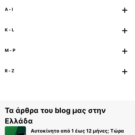
A - I
K - L
M - P
R - Z
Τα άρθρα του blog μας στην
Ελλάδα
Αυτοκίνητο από 1 έως 12 μήνες; Τώρα