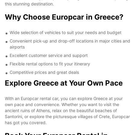
this stunning destination.
Why Choose Europcar in Greece?
Wide selection of vehicles to suit your needs and budget
Convenient pick-up and drop-off locations in major cities and
airports
Excellent customer service and support
Flexible rental options to fit your itinerary
Competitive prices and great deals
Explore Greece at Your Own Pace
With an Europcar rental car, you can explore Greece at your
own pace and convenience. Whether you want to visit the
ancient ruins of Athens, relax on the beautiful beaches of
Santorini, or explore the picturesque villages of Crete, Europcar
has got you covered.