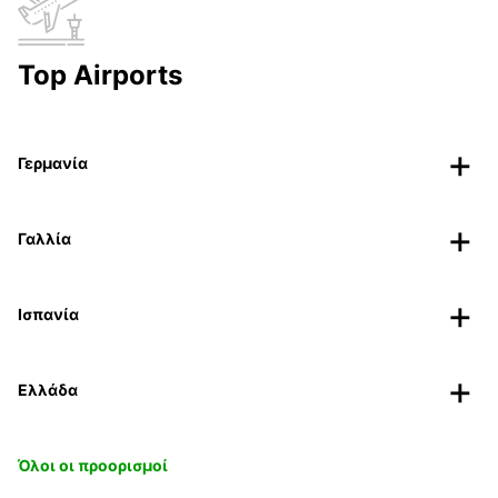
Top Airports
Γερμανία
Γαλλία
Ισπανία
Ελλάδα
Όλοι οι προορισμοί