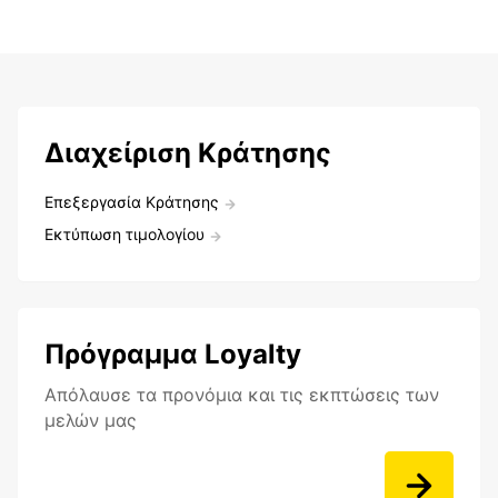
Διαχείριση Κράτησης
Επεξεργασία Κράτησης
Εκτύπωση τιμολογίου
Πρόγραμμα Loyalty
Aπόλαυσε τα προνόμια και τις εκπτώσεις των
μελών μας