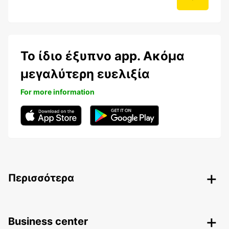
Το ίδιο έξυπνο app. Ακόμα
μεγαλύτερη ευελιξία
For more information
Περισσότερα
Business center