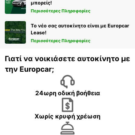
μπορείς!
Περισσότερες Πληροφορίες
Το νέο σας αυτοκίνητο είναι με Europcar
Lease!
Περισσότερες Πληροφορίες
Γιατί να νοικιάσετε αυτοκίνητο με
την Europcar;
24ωρη οδική βοήθεια
Χωρίς κρυφή χρέωση