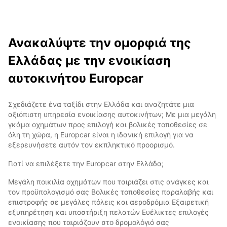
Ανακαλύψτε την ομορφιά της
Ελλάδας με την ενοικίαση
αυτοκινήτου Europcar
Σχεδιάζετε ένα ταξίδι στην Ελλάδα και αναζητάτε μια
αξιόπιστη υπηρεσία ενοικίασης αυτοκινήτων; Με μια μεγάλη
γκάμα οχημάτων προς επιλογή και βολικές τοποθεσίες σε
όλη τη χώρα, η Europcar είναι η ιδανική επιλογή για να
εξερευνήσετε αυτόν τον εκπληκτικό προορισμό.
Γιατί να επιλέξετε την Europcar στην Ελλάδα;
Μεγάλη ποικιλία οχημάτων που ταιριάζει στις ανάγκες και
τον προϋπολογισμό σας Βολικές τοποθεσίες παραλαβής και
επιστροφής σε μεγάλες πόλεις και αεροδρόμια Εξαιρετική
εξυπηρέτηση και υποστήριξη πελατών Ευέλικτες επιλογές
ενοικίασης που ταιριάζουν στο δρομολόγιό σας