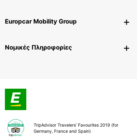
Europcar Mobility Group
Nομικές Πληροφορίες
TripAdvisor Travelers’ Favourites 2019 (for
Germany, France and Spain)