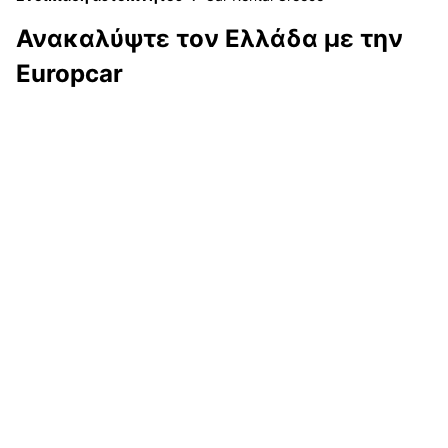
Ανακαλύψτε τον Ελλάδα με την
Europcar