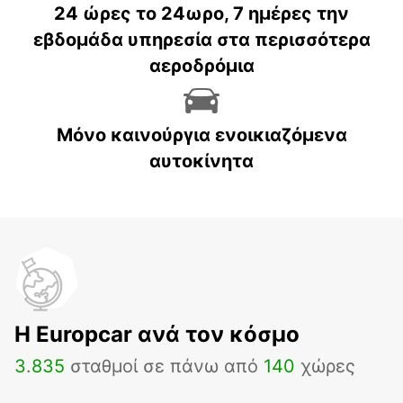
24 ώρες το 24ωρο, 7 ημέρες την
εβδομάδα υπηρεσία στα περισσότερα
αεροδρόμια
Μόνο καινούργια ενοικιαζόμενα
αυτοκίνητα
H Europcar ανά τον κόσμο
3
.
835
σταθμοί σε πάνω από
140
χώρες