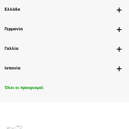
Ελλάδα
Γερμανία
Γαλλία
Ισπανία
Όλοι οι προορισμοί