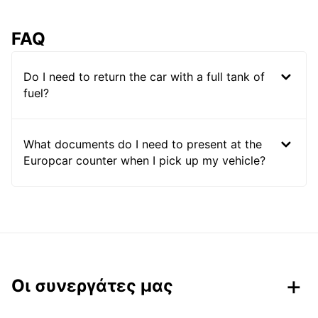
FAQ
Do I need to return the car with a full tank of
fuel?
What documents do I need to present at the
Europcar counter when I pick up my vehicle?
Οι συνεργάτες μας