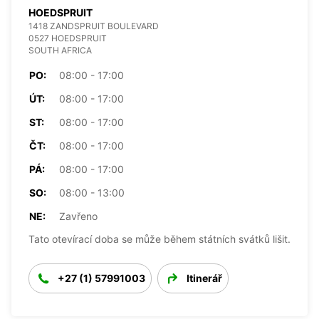
HOEDSPRUIT
1418 ZANDSPRUIT BOULEVARD
0527 HOEDSPRUIT
SOUTH AFRICA
PO:
08:00 - 17:00
ÚT:
08:00 - 17:00
ST:
08:00 - 17:00
ČT:
08:00 - 17:00
PÁ:
08:00 - 17:00
SO:
08:00 - 13:00
NE:
Zavřeno
Tato otevírací doba se může během státních svátků lišit.
+27 (1) 57991003
Itinerář