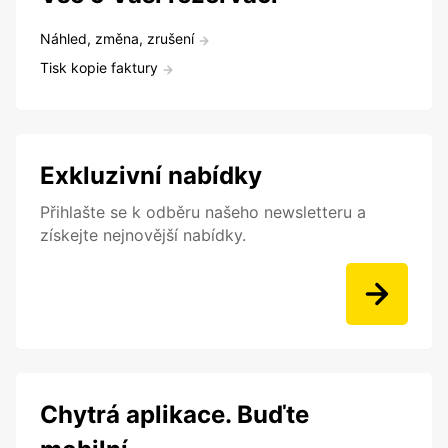
Náhled, změna, zrušení
Tisk kopie faktury
Exkluzivní nabídky
Přihlašte se k odběru našeho newsletteru a
získejte nejnovější nabídky.
Chytrá aplikace. Buďte