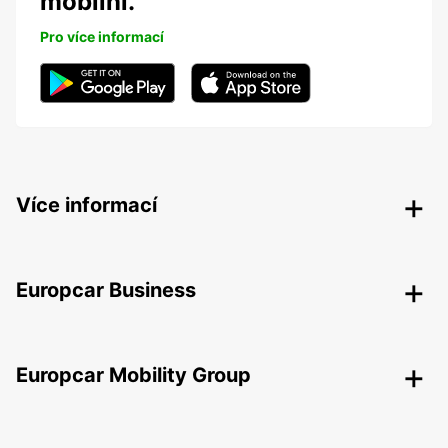
mobilní.
Pro více informací
Více informací
Europcar Business
Europcar Mobility Group