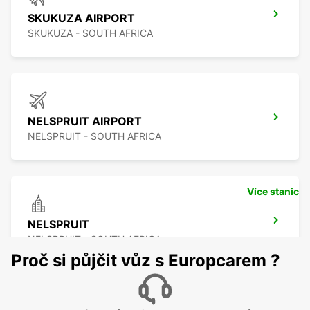
SKUKUZA AIRPORT
SKUKUZA - SOUTH AFRICA
NELSPRUIT AIRPORT
NELSPRUIT - SOUTH AFRICA
Více stanic
NELSPRUIT
NELSPRUIT - SOUTH AFRICA
Proč si půjčit vůz s Europcarem ?