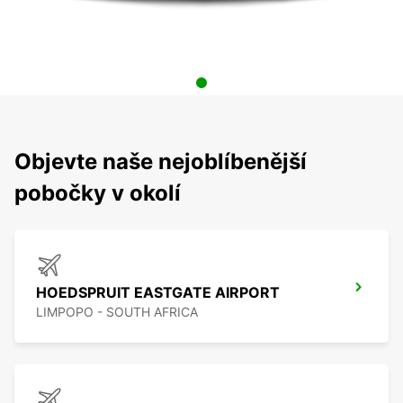
Objevte naše nejoblíbenější
pobočky v okolí
HOEDSPRUIT EASTGATE AIRPORT
LIMPOPO - SOUTH AFRICA