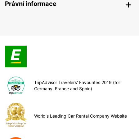
Právní informace
TripAdvisor Travelers’ Favourites 2019 (for
Germany, France and Spain)
World's Leading Car Rental Company Website