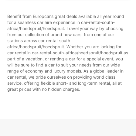
Benefit from Europcar’s great deals available all year round
for a seamless car hire experience in car-rental-south-
africa/hoedspruit/hoedspruit. Travel your way by choosing
from our collection of brand new cars, from one of our
stations across car-rental-south-
africa/hoedspruit/hoedspruit. Whether you are looking for
car rental in car-rental-south-africa/hoedspruit/hoedspruit as
part of a vacation, or renting a car for a special event, you
will be sure to find a car to suit your needs from our wide
range of economy and luxury models. As a global leader in
car rental, we pride ourselves on providing world class
service, offering flexible short- and long-term rental, all at
great prices with no hidden charges.