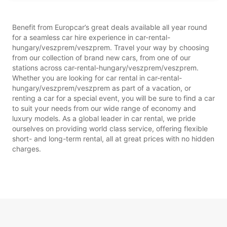
Benefit from Europcar’s great deals available all year round
for a seamless car hire experience in car-rental-
hungary/veszprem/veszprem. Travel your way by choosing
from our collection of brand new cars, from one of our
stations across car-rental-hungary/veszprem/veszprem.
Whether you are looking for car rental in car-rental-
hungary/veszprem/veszprem as part of a vacation, or
renting a car for a special event, you will be sure to find a car
to suit your needs from our wide range of economy and
luxury models. As a global leader in car rental, we pride
ourselves on providing world class service, offering flexible
short- and long-term rental, all at great prices with no hidden
charges.