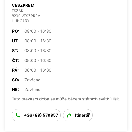
VESZPREM
ESZAK
8200 VESZPREM
HUNGARY
PO:
08:00 - 16:30
ÚT:
08:00 - 16:30
ST:
08:00 - 16:30
ČT:
08:00 - 16:30
PÁ:
08:00 - 16:30
SO:
Zavřeno
NE:
Zavřeno
Tato otevírací doba se může během státních svátků lišit.
+36 (88) 579857
Itinerář