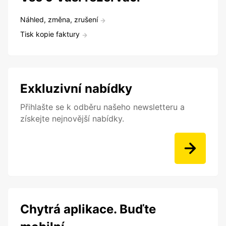
Náhled, změna, zrušení
Tisk kopie faktury
Exkluzivní nabídky
Přihlašte se k odběru našeho newsletteru a
získejte nejnovější nabídky.
Chytrá aplikace. Buďte