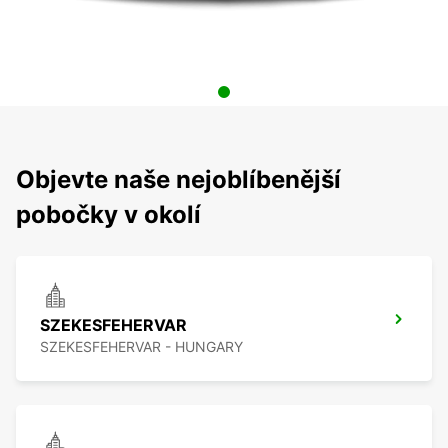
Objevte naše nejoblíbenější
pobočky v okolí
SZEKESFEHERVAR
SZEKESFEHERVAR - HUNGARY