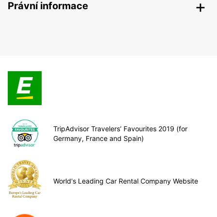
Právní informace
TripAdvisor Travelers’ Favourites 2019 (for
Germany, France and Spain)
World's Leading Car Rental Company Website