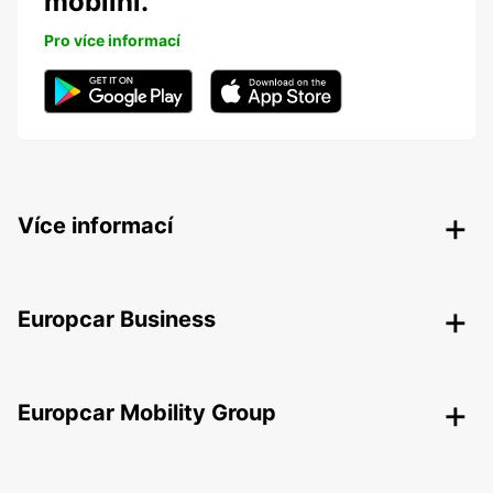
mobilní.
Pro více informací
Více informací
Europcar Business
Europcar Mobility Group