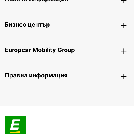
Бизнес център
Europcar Mobility Group
Правна информация