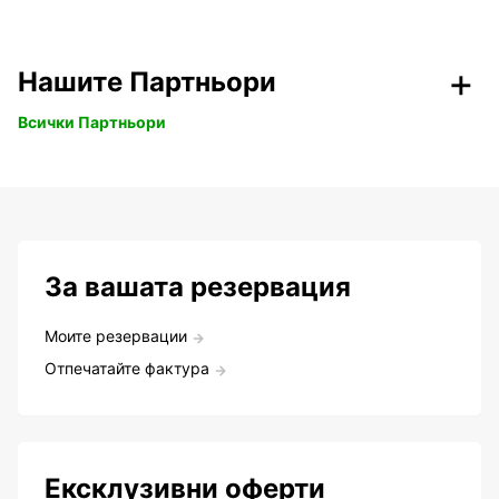
Нашите Партньори
Всички Партньори
За вашата резервация
Моите резервации
Отпечатайте фактура
Ексклузивни оферти