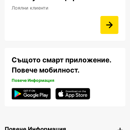
Лоялни клиенти
Същото смарт приложение.
Повече мобилност.
Повече Информация
Повече Информация