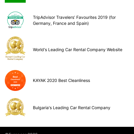
TripAdvisor Travelers’ Favourites 2019 (for
Germany, France and Spain)
World's Leading Car Rental Company Website
KAYAK 2020 Best Cleanliness
Bulgaria's Leading Car Rental Company