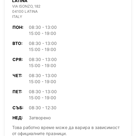
LATINA
VIA ISONZO, 182
04100 LATINA
ITALY
ПОН:
08:30 - 13:00
15:00 - 19:00
ВТО:
08:30 - 13:00
15:00 - 19:00
СРЯ:
08:30 - 13:00
15:00 - 19:00
ЧЕТ:
08:30 - 13:00
15:00 - 19:00
ПЕТ:
08:30 - 13:00
15:00 - 19:00
СЪБ:
08:30 - 12:30
НЕД:
Затворено
Това работно време може да варира в зависимост
от официалните празници.