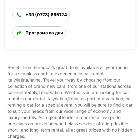
+39 (0773) 665124
Програма по дни
Benefit from Europcar’s great deals available all year round
for a seamless car hire experience in car-rental-
italy/latina/latina. Travel your way by choosing from our
collection of brand new cars, from one of our stations across
car-rental-italy/latina/latina. Whether you are looking for car
rental in car-rental-italy/latina/latina as part of a vacation, or
renting a car for a special event, you will be sure to find a car
to suit your needs from our wide range of economy and
luxury models. As a global leader in car rental, we pride
ourselves on providing world class service, offering flexible
short- and long-term rental, all at great prices with no hidden
charges.