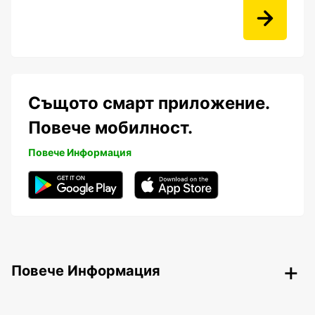
Същото смарт приложение.
Повече мобилност.
Повече Информация
Повече Информация