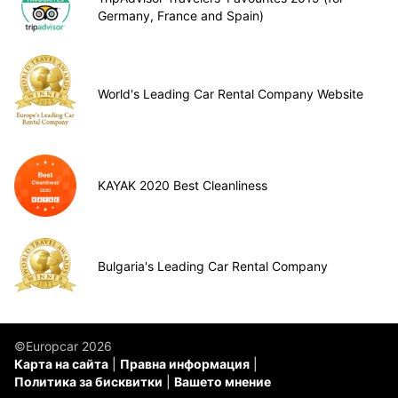
Germany, France and Spain)
World's Leading Car Rental Company Website
KAYAK 2020 Best Cleanliness
Bulgaria's Leading Car Rental Company
©Europcar 2026
Карта на сайта
Правна информация
Политика за бисквитки
Вашето мнение