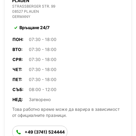
PLAUEN
STRASSBERGER STR. 99
08527 PLAUEN
GERMANY
Връщане 24/7
ПОН:
07:30 - 18:00
ВТО:
07:30 - 18:00
СРЯ:
07:30 - 18:00
ЧЕТ:
07:30 - 18:00
ПЕТ:
07:30 - 18:00
СЪБ:
08:00 - 12:00
НЕД:
Затворено
Това работно време може да варира в зависимост
от официалните празници.
+49 (3741) 524444