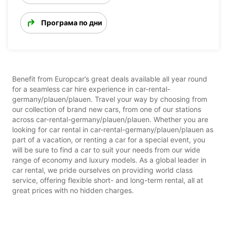
Програма по дни
Benefit from Europcar’s great deals available all year round
for a seamless car hire experience in car-rental-
germany/plauen/plauen. Travel your way by choosing from
our collection of brand new cars, from one of our stations
across car-rental-germany/plauen/plauen. Whether you are
looking for car rental in car-rental-germany/plauen/plauen as
part of a vacation, or renting a car for a special event, you
will be sure to find a car to suit your needs from our wide
range of economy and luxury models. As a global leader in
car rental, we pride ourselves on providing world class
service, offering flexible short- and long-term rental, all at
great prices with no hidden charges.