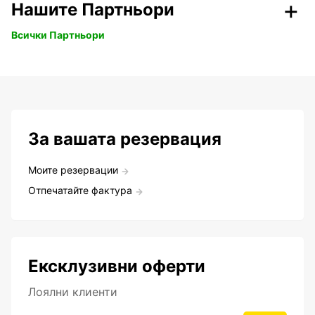
Нашите Партньори
Всички Партньори
За вашата резервация
Моите резервации
Отпечатайте фактура
Ексклузивни оферти
Лоялни клиенти