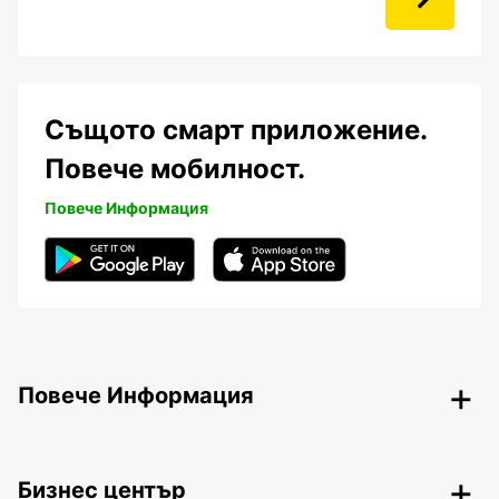
Същото смарт приложение.
Повече мобилност.
Повече Информация
Повече Информация
Бизнес център