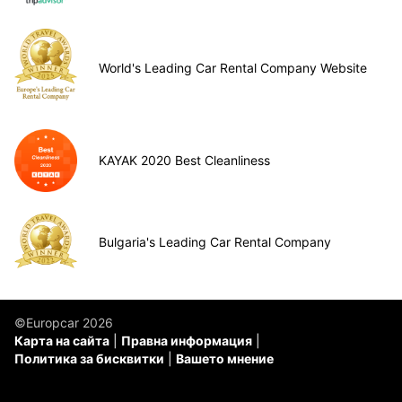
World's Leading Car Rental Company Website
KAYAK 2020 Best Cleanliness
Bulgaria's Leading Car Rental Company
©Europcar 2026
Карта на сайта
Правна информация
Политика за бисквитки
Вашето мнение