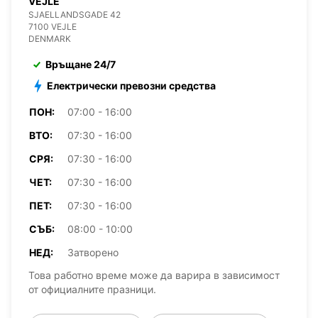
VEJLE
SJAELLANDSGADE 42
7100 VEJLE
DENMARK
Връщане 24/7
Електрически превозни средства
ПОН:
07:00 - 16:00
ВТО:
07:30 - 16:00
СРЯ:
07:30 - 16:00
ЧЕТ:
07:30 - 16:00
ПЕТ:
07:30 - 16:00
СЪБ:
08:00 - 10:00
НЕД:
Затворено
Това работно време може да варира в зависимост
от официалните празници.