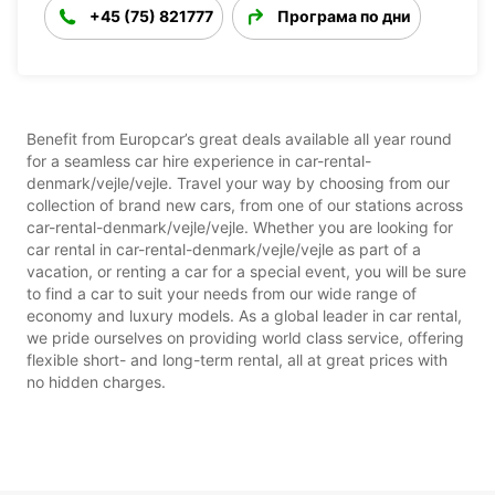
+45 (75) 821777
Програма по дни
Benefit from Europcar’s great deals available all year round
for a seamless car hire experience in car-rental-
denmark/vejle/vejle. Travel your way by choosing from our
collection of brand new cars, from one of our stations across
car-rental-denmark/vejle/vejle. Whether you are looking for
car rental in car-rental-denmark/vejle/vejle as part of a
vacation, or renting a car for a special event, you will be sure
to find a car to suit your needs from our wide range of
economy and luxury models. As a global leader in car rental,
we pride ourselves on providing world class service, offering
flexible short- and long-term rental, all at great prices with
no hidden charges.