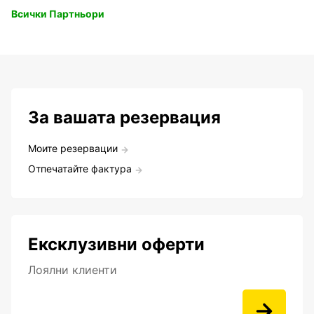
Всички Партньори
За вашата резервация
Моите резервации
Отпечатайте фактура
Ексклузивни оферти
Лоялни клиенти