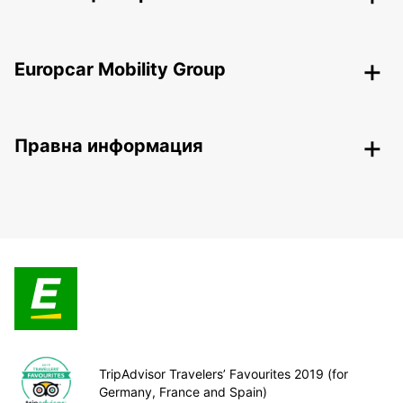
Europcar Mobility Group
Правна информация
TripAdvisor Travelers’ Favourites 2019 (for
Germany, France and Spain)