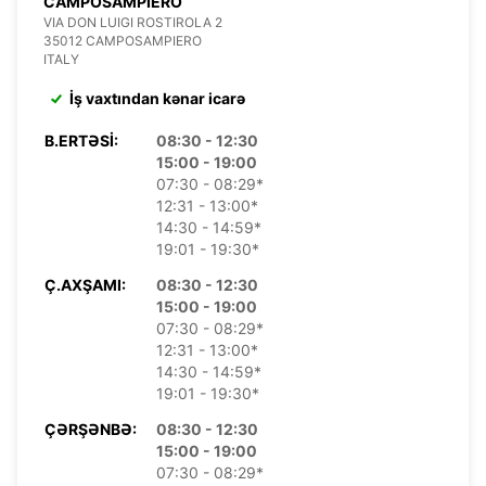
CAMPOSAMPIERO
VIA DON LUIGI ROSTIROLA 2
35012 CAMPOSAMPIERO
ITALY
İş vaxtından kənar icarə
B.ERTƏSI:
08:30 - 12:30
15:00 - 19:00
07:30 - 08:29*
12:31 - 13:00*
14:30 - 14:59*
19:01 - 19:30*
Ç.AXŞAMI:
08:30 - 12:30
15:00 - 19:00
07:30 - 08:29*
12:31 - 13:00*
14:30 - 14:59*
19:01 - 19:30*
ÇƏRŞƏNBƏ:
08:30 - 12:30
15:00 - 19:00
07:30 - 08:29*