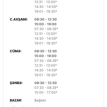
12:31 - 13:00*
14:30 - 14:59*
19:01 - 19:30*
C.AXŞAMI:
08:30 - 12:30
15:00 - 19:00
07:30 - 08:29*
12:31 - 13:00*
14:30 - 14:59*
19:01 - 19:30*
CÜMƏ:
08:30 - 12:30
15:00 - 19:00
07:30 - 08:29*
12:31 - 13:00*
14:30 - 14:59*
19:01 - 19:30*
ŞƏNBƏ:
08:30 - 12:30
07:30 - 08:29*
15:00 - 17:00*
BAZAR:
Bağlıdır