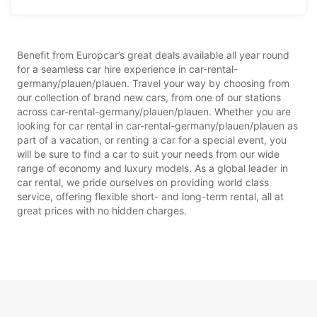
Benefit from Europcar’s great deals available all year round
for a seamless car hire experience in car-rental-
germany/plauen/plauen. Travel your way by choosing from
our collection of brand new cars, from one of our stations
across car-rental-germany/plauen/plauen. Whether you are
looking for car rental in car-rental-germany/plauen/plauen as
part of a vacation, or renting a car for a special event, you
will be sure to find a car to suit your needs from our wide
range of economy and luxury models. As a global leader in
car rental, we pride ourselves on providing world class
service, offering flexible short- and long-term rental, all at
great prices with no hidden charges.