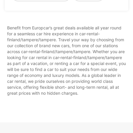
Benefit from Europcar’s great deals available all year round
for a seamless car hire experience in car-rental-
finland/tampere/tampere. Travel your way by choosing from
our collection of brand new cars, from one of our stations
across car-rental-finland/tampere/tampere. Whether you are
looking for car rental in car-rental-finland/tampere/tampere
as part of a vacation, or renting a car for a special event, you
will be sure to find a car to suit your needs from our wide
range of economy and luxury models. As a global leader in
car rental, we pride ourselves on providing world class
service, offering flexible short- and long-term rental, all at
great prices with no hidden charges.