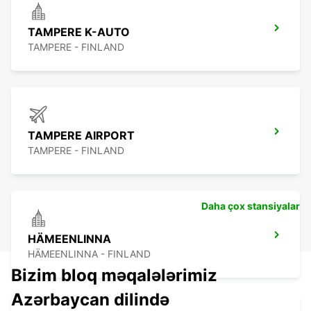
TAMPERE K-AUTO
TAMPERE - FINLAND
TAMPERE AIRPORT
TAMPERE - FINLAND
Daha çox stansiyalar
HÄMEENLINNA
HÄMEENLINNA - FINLAND
Bizim bloq məqalələrimiz
Azərbaycan dilində