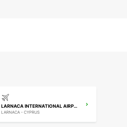
LARNACA INTERNATIONAL AIRPORT
LARNACA - CYPRUS