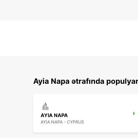
Ayia Napa ətrafında populyar
AYIA NAPA
AYIA NAPA - CYPRUS