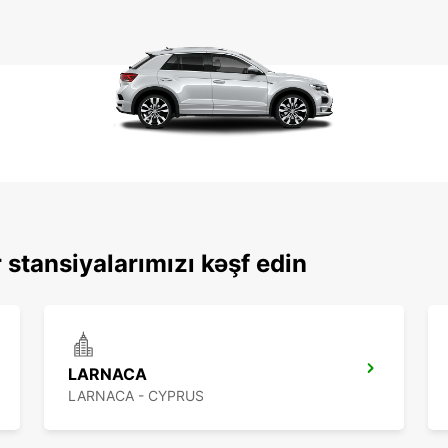
 stansiyalarımızı kəşf edin
LARNACA
LARNACA - CYPRUS