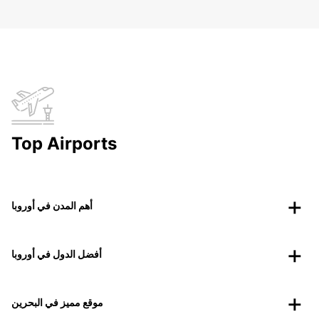
Top Airports
أهم المدن في أوروبا
أفضل الدول في أوروبا
موقع مميز في البحرين