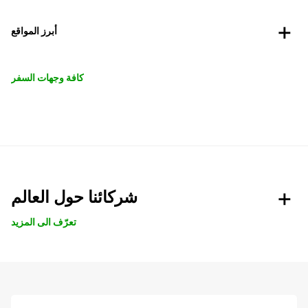
أبرز المواقع
كافة وجهات السفر
شركائنا حول العالم
تعرّف الى المزيد