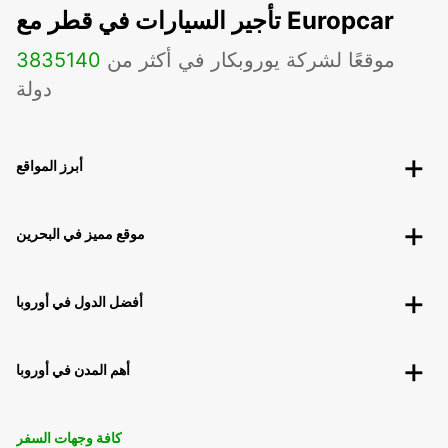
تأجير السيارات في قطر مع Europcar
موقعًا لشركة يوروبكار في أكثر من
140
3835
دولة
أبرز المواقع
موقع مميز في البحرين
أفضل الدول في أوروبا
أهم المدن في أوروبا
كافة وجهات السفر