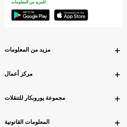
للمزيد من المعلومات
مزيد من المعلومات
مركز أعمال
مجموعة يوروبكار للتنقلات
المعلومات القانونية