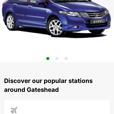
Discover our popular stations
around Gateshead