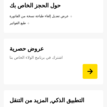
حول الحجز الخاص بك
عرض تعديل إلغاء طباعة نسخة من الفاتورة
طبع الفواتير
عروض حصرية
اشترك في برنامج الولاء الخاص بنا
التطبيق الذكي, المزيد من التنقل