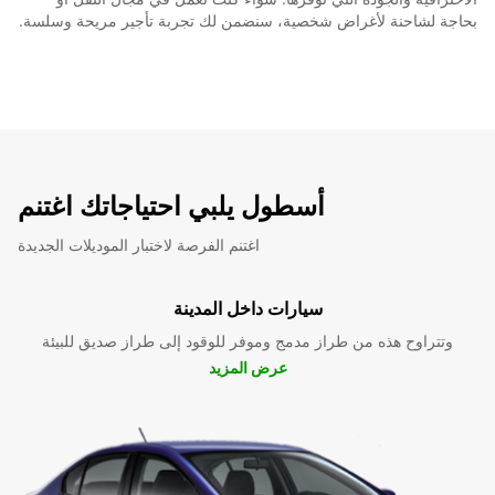
بحاجة لشاحنة لأغراض شخصية، سنضمن لك تجربة تأجير مريحة وسلسة.
أسطول يلبي احتياجاتك اغتنم
اغتنم الفرصة لاختبار الموديلات الجديدة
سيارات داخل المدينة
وتتراوح هذه من طراز مدمج وموفر للوقود إلى طراز صديق للبيئة
عرض المزيد