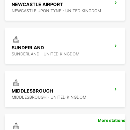
NEWCASTLE AIRPORT
NEWCASTLE UPON TYNE - UNITED KINGDOM
SUNDERLAND
SUNDERLAND - UNITED KINGDOM
MIDDLESBROUGH
MIDDLESBROUGH - UNITED KINGDOM
More stations