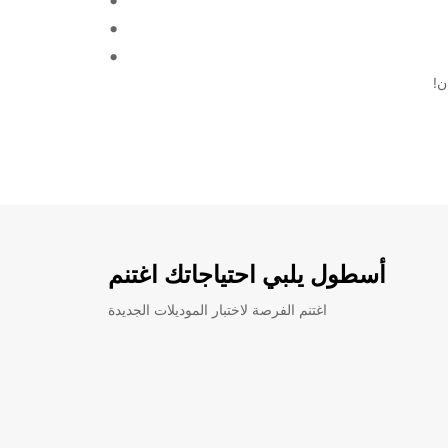
أسطول يلبي احتياجاتك اغتنم
اغتنم الفرصة لاختبار الموديلات الجديدة