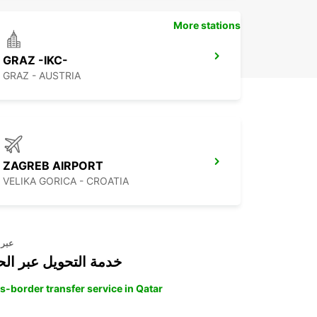
More stations
GRAZ -IKC-
GRAZ - AUSTRIA
ZAGREB AIRPORT
VELIKA GORICA - CROATIA
عبر 
خدمة التحويل عبر الح
s-border transfer service in Qatar