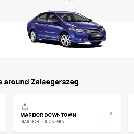
ns around Zalaegerszeg
MARIBOR DOWNTOWN
MARIBOR - SLOVENIA