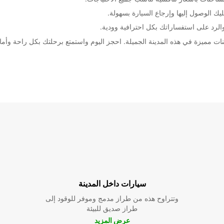
 الوصول إليها وإرجاع السيارة بسهولة.
الرد على استفساراتك بكل احترافية وودية.
سيارات داخل المدينة
وتتراوح هذه من طراز مدمج وموفر للوقود إلى
طراز صديق للبيئة
عرض المزيد