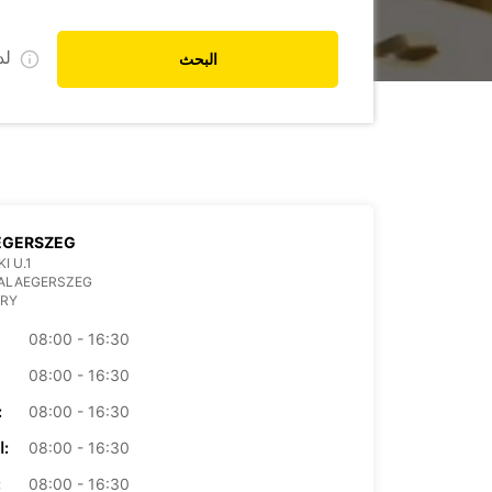
ل
البحث
EGERSZEG
I U.1
ZALAEGERSZEG
RY
08:00 - 16:30
08:00 - 16:30
08:00 - 16:30
الأرب
08:00 - 16:30
الخميس:
08:00 - 16:30
ال