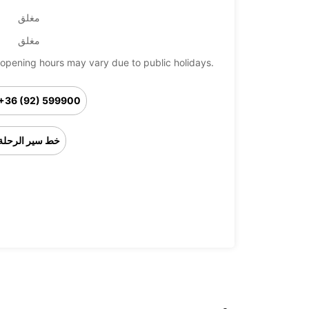
مغلق
مغلق
opening hours may vary due to public holidays.
+36 (92) 599900
خط سير الرحلة