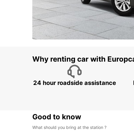
Why renting car with Europc
24 hour roadside assistance
Good to know
What should you bring at the station ?