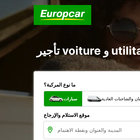
ما نوع المركبة؟
ن والشاحنات العادية
سيارات
موقع الاستلام والإرجاع