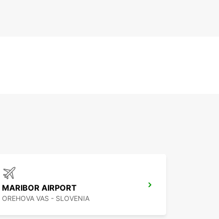
MARIBOR AIRPORT
OREHOVA VAS - SLOVENIA