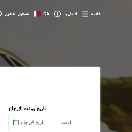
تسجيل الدخول
قائمة
اتصل بنا
QA
تاريخ ووقت الإرجاع