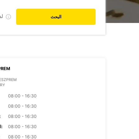
ل
البحث
PREM
VESZPREM
RY
08:00 - 16:30
08:00 - 16:30
08:00 - 16:30
الأرب
08:00 - 16:30
الخميس:
08:00 - 16:30
ال