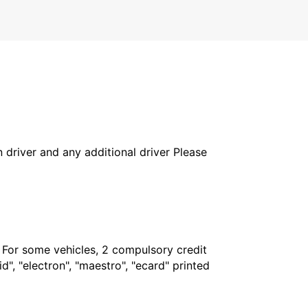
in driver and any additional driver Please
. For some vehicles, 2 compulsory credit
", "electron", "maestro", "ecard" printed