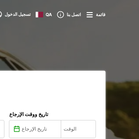
تسجيل الدخول
قائمة
اتصل بنا
QA
تاريخ ووقت الإرجاع