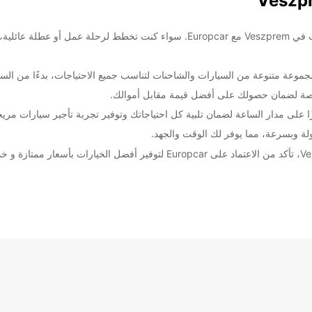
وعة متنوعة من السيارات والشاحنات لتناسب جميع الاحتياجات، بدءًا من السيا
اصة لضمان حصولك على أفضل قيمة مقابل أموالك.
ًا على مدار الساعة لضمان تلبية كل احتياجاتك وتوفير تجربة تأجير سيارات مري
ولة وبسرعة، مما يوفر لك الوقت والجهد.