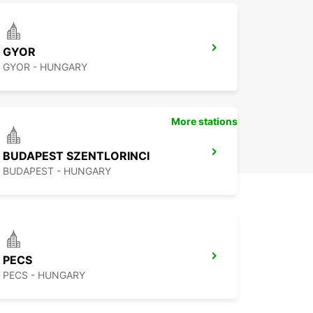
GYOR
GYOR - HUNGARY
More stations
BUDAPEST SZENTLORINCI
BUDAPEST - HUNGARY
PECS
PECS - HUNGARY