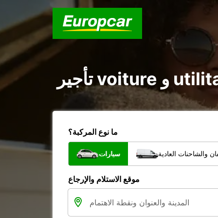
ما نوع المركبة؟
ن والشاحنات العادية
سيارات
موقع الاستلام والإرجاع