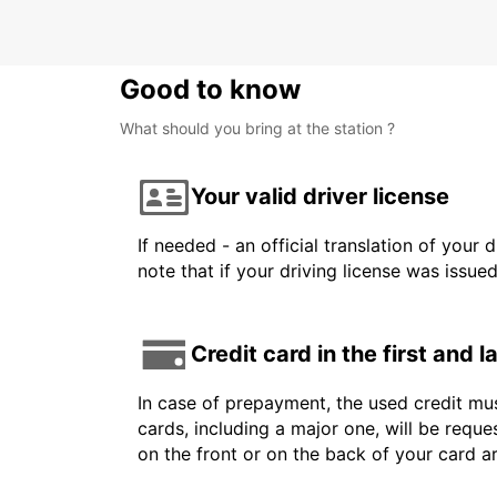
Good to know
What should you bring at the station ?
Your valid driver license
If needed - an official translation of your 
note that if your driving license was issue
Credit card in the first and 
In case of prepayment, the used credit mus
cards, including a major one, will be reque
on the front or on the back of your card 