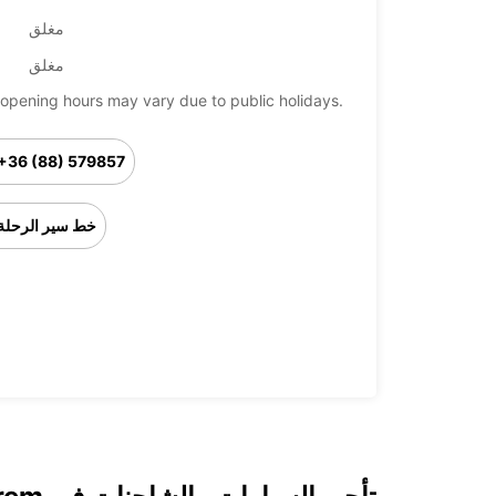
مغلق
مغلق
opening hours may vary due to public holidays.
+36 (88) 579857
خط سير الرحلة