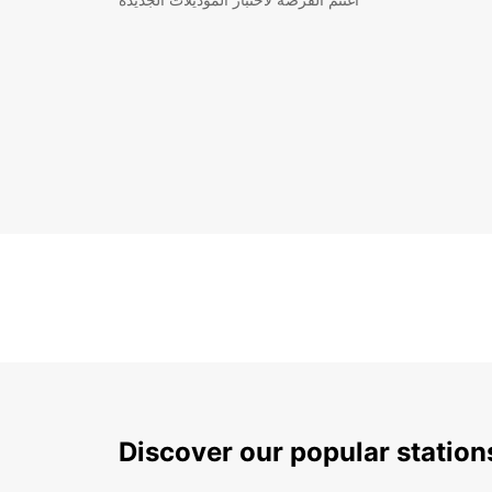
Discover our popular statio