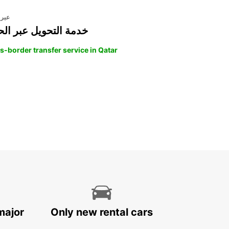
عبر 
خدمة التحويل عبر الح
s-border transfer service in Qatar
major
Only new rental cars