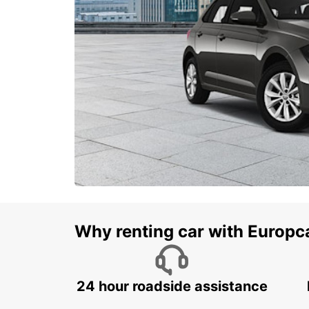
Why renting car with Europc
24 hour roadside assistance