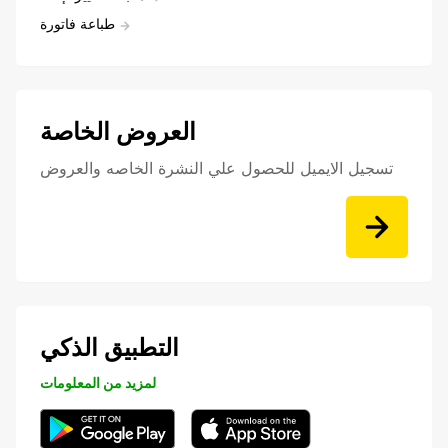
طباعة فاتورة
العروض الخاصة
تسجيل الايميل للحصول علي النشرة الخاصه والعروض
التطبيق الذكي
لمزيد من المعلومات