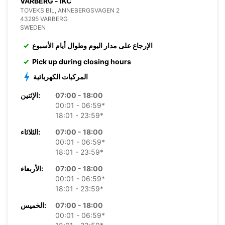
VARBERG - IKC
TOVEKS BIL, ANNEBERGSVAGEN 2
43295 VARBERG
SWEDEN
الإرجاع على مدار اليوم وطوال أيام الأسبوع
Pick up during closing hours
المركبات الكهربائية
07:00 - 18:00
الإثنين:
00:01 - 06:59*
18:01 - 23:59*
07:00 - 18:00
الثلاثاء:
00:01 - 06:59*
18:01 - 23:59*
07:00 - 18:00
الأربعاء:
00:01 - 06:59*
18:01 - 23:59*
07:00 - 18:00
الخميس:
00:01 - 06:59*