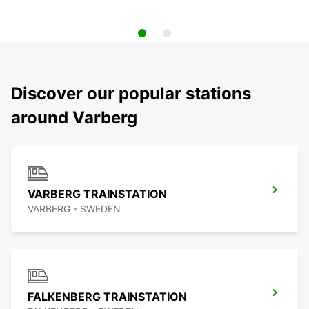
Discover our popular stations
around Varberg
VARBERG TRAINSTATION
VARBERG - SWEDEN
FALKENBERG TRAINSTATION