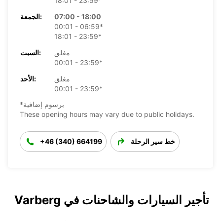
18:01 - 23:59*
07:00 - 18:00
الجمعة:
00:01 - 06:59*
18:01 - 23:59*
مغلق
السبت:
00:01 - 23:59*
مغلق
الأحد:
00:01 - 23:59*
*برسوم إضافية
These opening hours may vary due to public holidays.
خط سير الرحلة
+46 (340) 664199
تأجير السيارات والشاحنات في Varberg