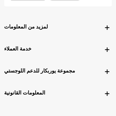
لمزيد من المعلومات
خدمة العملاء
مجموعة يوربكار للدعم اللوجستي
المعلومات القانونية