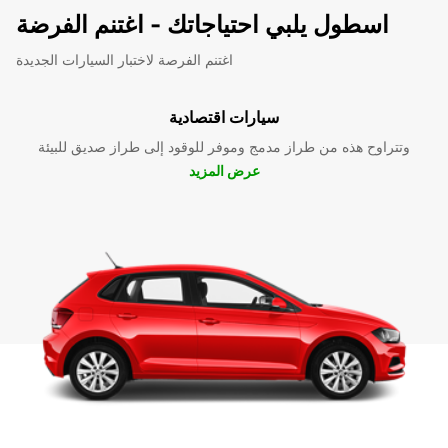
اسطول يلبي احتياجاتك - اغتنم الفرضة
اغتنم الفرصة لاختبار السيارات الجديدة
سيارات اقتصادية
وتتراوح هذه من طراز مدمج وموفر للوقود إلى طراز صديق للبيئة
عرض المزيد