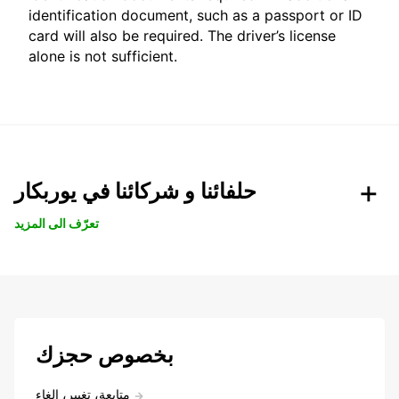
identification document, such as a passport or ID
card will also be required. The driver’s license
alone is not sufficient.
حلفائنا و شركائنا في يوربكار
تعرّف الى المزيد
بخصوص حجزك
متابعة، تغيير، إلغاء