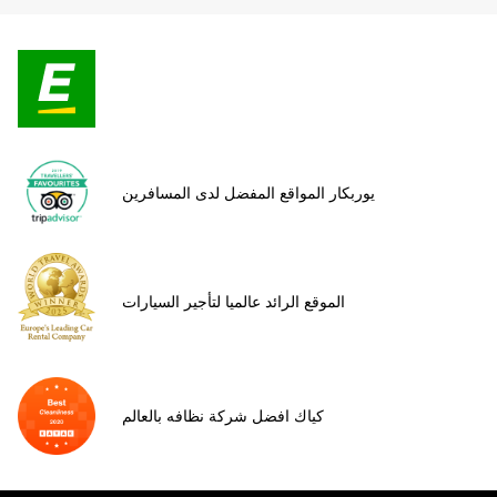
يوربكار المواقع المفضل لدى المسافرين
الموقع الرائد عالميا لتأجير السيارات
كياك افضل شركة نظافه بالعالم