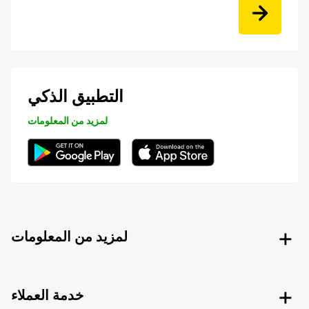
التطبيق الذكي
لمزيد من المعلومات
لمزيد من المعلومات
خدمة العملاء