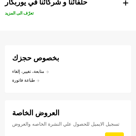
حلفائنا و شركائنا في يوربكار
تعرّف الى المزيد
بخصوص حجزك
متابعة، تغيير، إلغاء
طباعة فاتورة
العروض الخاصة
تسجيل الايميل للحصول علي النشرة الخاصه والعروض