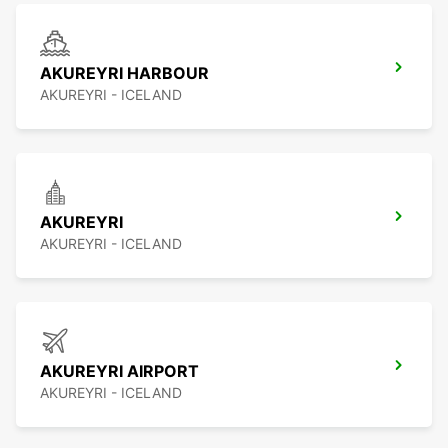
AKUREYRI HARBOUR
AKUREYRI - ICELAND
AKUREYRI
AKUREYRI - ICELAND
AKUREYRI AIRPORT
AKUREYRI - ICELAND