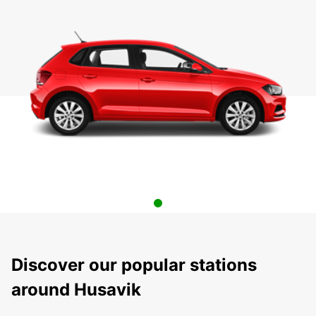
Discover our popular stations
around Husavik