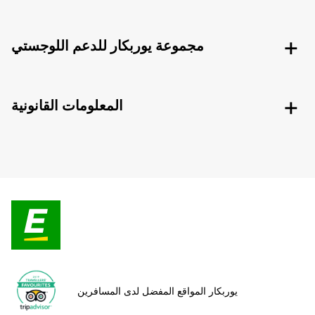
مجموعة يوربكار للدعم اللوجستي
المعلومات القانونية
يوربكار المواقع المفضل لدى المسافرين