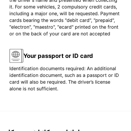
the driver's name and presented when collecting
it. For some vehicles, 2 compulsory credit cards,
including a major one, will be requested. Payment
cards bearing the words "debit card", "prepaid",
"electron", "maestro", "ecard" printed on the front
or on the back of your card are not accepted
Your passport or ID card
Identification documents required: An additional
identification document, such as a passport or ID
card will also be required. The driver’s license
alone is not sufficient.