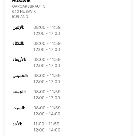
HUSAVIK
GAROARSBRAUT 5
640 HUSAVIK
ICELAND
08:00 - 11:59
الإثنين:
12:00 - 17:00
08:00 - 11:59
الثلاثاء:
12:00 - 17:00
08:00 - 11:59
الأربعاء:
12:00 - 17:00
08:00 - 11:59
الخميس:
12:00 - 17:00
08:00 - 11:59
الجمعة:
12:00 - 17:00
08:00 - 11:59
السبت:
12:00 - 14:00
11:00 - 11:59
الأحد:
12:00 - 14:00