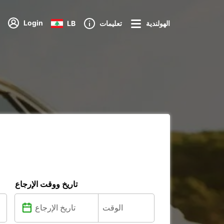
Login
الهولندية
تعليمات
LB
تاريخ ووقت الإرجاع