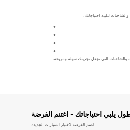
ل يلبي احتياجاتك - اغتنم الفرضة
اغتنم الفرصة لاختبار السيارات الجديدة