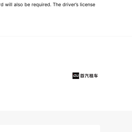
 will also be required. The driver’s license