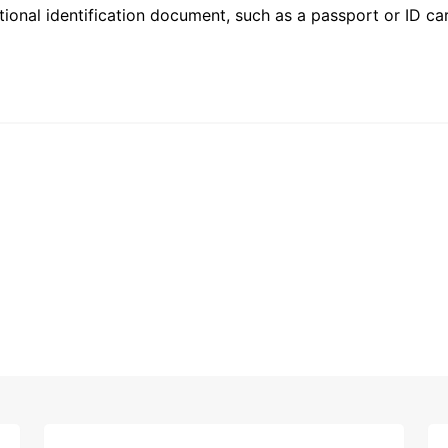
ional identification document, such as a passport or ID card