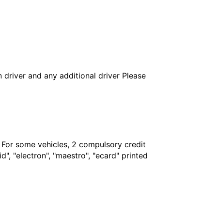
in driver and any additional driver Please
. For some vehicles, 2 compulsory credit
", "electron", "maestro", "ecard" printed