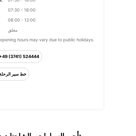
07:30 - 18:00
ال
08:00 - 12:00
مغلق
opening hours may vary due to public holidays.
+49 (3741) 524444
خط سير الرحلة