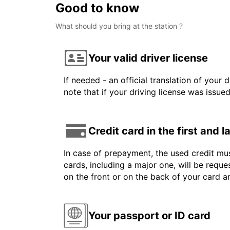
Good to know
What should you bring at the station ?
Your valid driver license
If needed - an official translation of your 
note that if your driving license was issue
Credit card in the first and 
In case of prepayment, the used credit mus
cards, including a major one, will be reque
on the front or on the back of your card 
Your passport or ID card