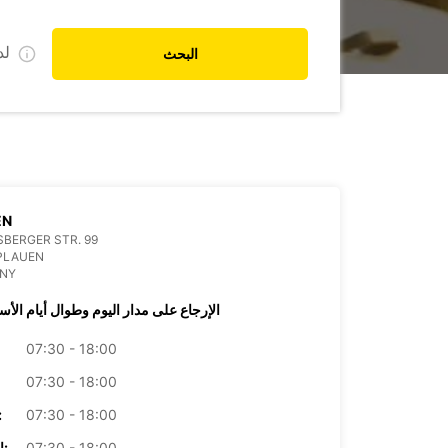
ل
البحث
EN
BERGER STR. 99
PLAUEN
NY
الإرجاع على مدار اليوم وطوال أيام الأس
07:30 - 18:00
07:30 - 18:00
07:30 - 18:00
الأرب
07:30 - 18:00
الخميس: