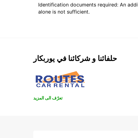
Identification documents required: An addit
alone is not sufficient.
حلفائنا و شركائنا في يوربكار
تعرّف الى المزيد