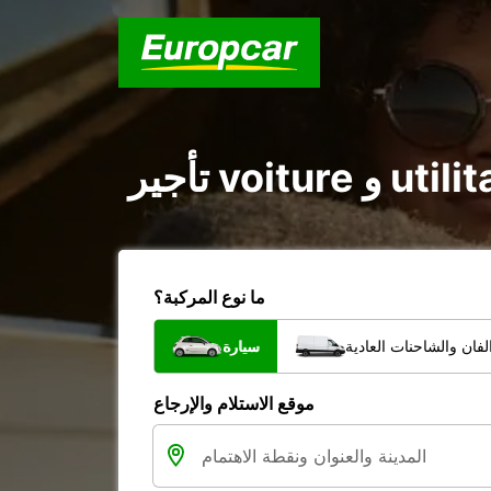
ما نوع المركبة؟
فان والشاحنات العادية
سيارة
موقع الاستلام والإرجاع