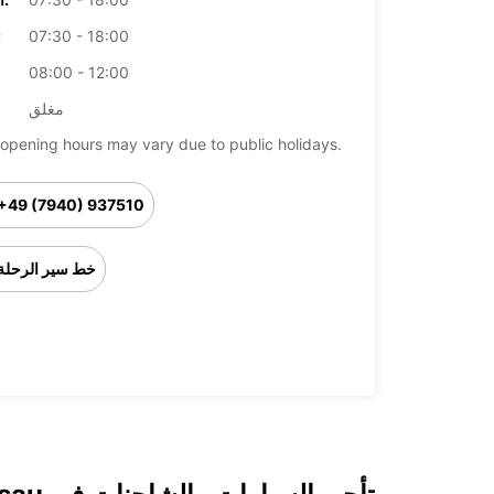
07:30 - 18:00
ال
08:00 - 12:00
مغلق
opening hours may vary due to public holidays.
+49 (7940) 937510
خط سير الرحلة