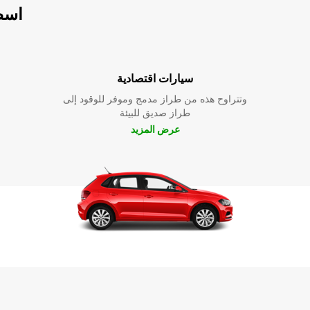
اسطو
سيارات اقتصادية
وتتراوح هذه من طراز مدمج وموفر للوقود إلى
طراز صديق للبيئة
عرض المزيد