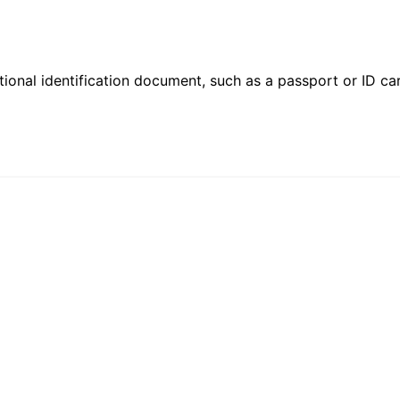
ional identification document, such as a passport or ID card