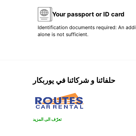
Your passport or ID card
Identification documents required: An addit
alone is not sufficient.
حلفائنا و شركائنا في يوربكار
تعرّف الى المزيد