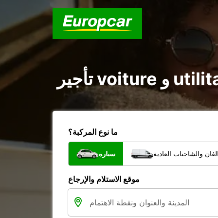
ما نوع المركبة؟
فان والشاحنات العادية
سيارة
موقع الاستلام والإرجاع