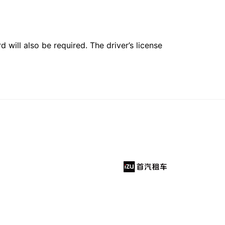
 will also be required. The driver’s license