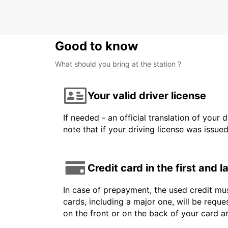
WAIBLINGEN - GERMANY
Good to know
What should you bring at the station ?
Your valid driver license
If needed - an official translation of your 
note that if your driving license was issue
Credit card in the first and 
In case of prepayment, the used credit mus
cards, including a major one, will be reque
on the front or on the back of your card 