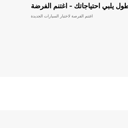
ل يلبي احتياجاتك - اغتنم الفرضة
اغتنم الفرصة لاختبار السيارات الجديدة