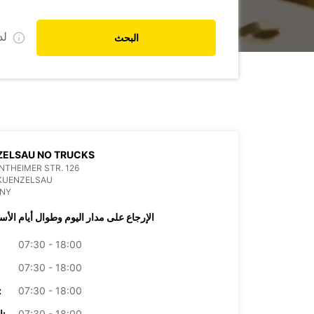
ل
البحث
ZELSAU NO TRUCKS
THEIMER STR. 126
 KUENZELSAU
NY
الإرجاع على مدار اليوم وطوال أيام الأس
07:30 - 18:00
07:30 - 18:00
07:30 - 18:00
الأرب
07:30 - 18:00
الخميس: