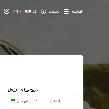
Login
الهولندية
تعليمات
LB
تاريخ ووقت الإرجاع