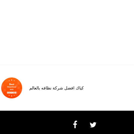
كياك افضل شركة نظافه بالعالم