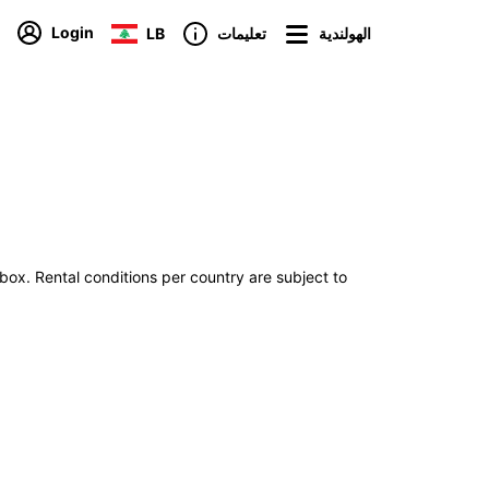
Login
الهولندية
تعليمات
LB
tbox. Rental conditions per country are subject to