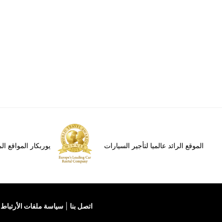
الموقع الرائد عالميا لتأجير السيارات
يوربكار المواقع ا
اتصل بنا
سياسة ملفات الأرتباط