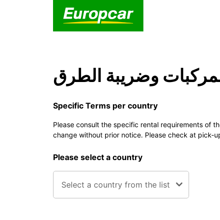
مركبات وضريبة الطرق
Specific Terms per country
Please consult the specific rental requirements of t
change without prior notice. Please check at pick-u
Please select a country