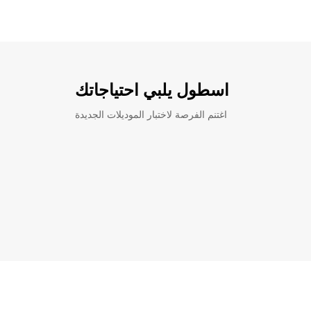
اسطول يلبي احتياجاتك
اغتنم الفرصة لاختبار الموديلات الجديدة