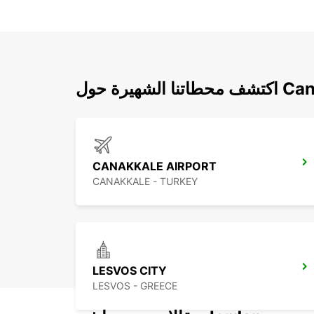
حول Canakkale
CANAKKALE AIRPORT
CANAKKALE - TURKEY
LESVOS CITY
LESVOS - GREECE