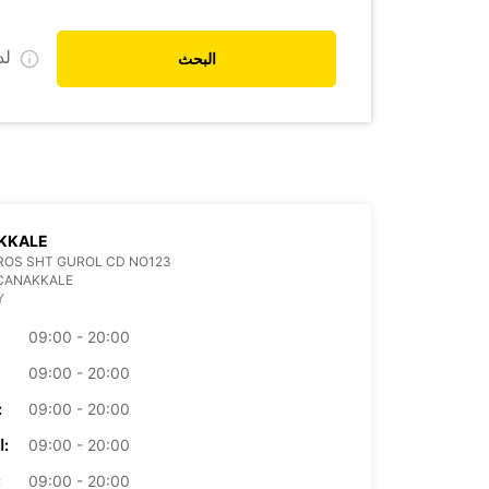
ل
البحث
KKALE
ROS SHT GUROL CD NO123
 CANAKKALE
Y
09:00 - 20:00
09:00 - 20:00
09:00 - 20:00
الأرب
09:00 - 20:00
الخميس:
09:00 - 20:00
ال