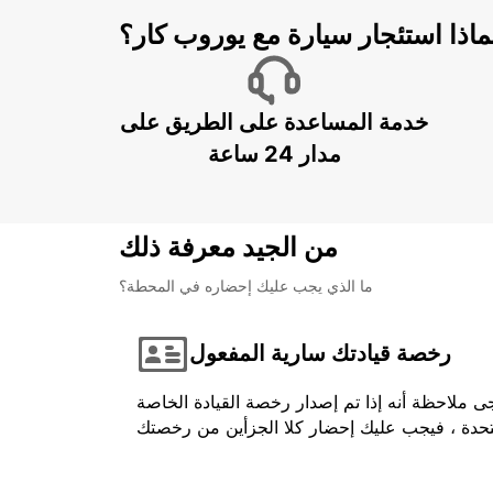
ماذا استئجار سيارة مع يوروب كار؟
خدمة المساعدة على الطريق على
مدار 24 ساعة
من الجيد معرفة ذلك
ما الذي يجب عليك إحضاره في المحطة؟
رخصة قيادتك سارية المفعول
ى ملاحظة أنه إذا تم إصدار رخصة القيادة الخاصة