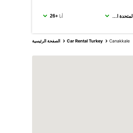
أنا
Canakkale
Car Rental Turkey
الصفحة الرئيسية