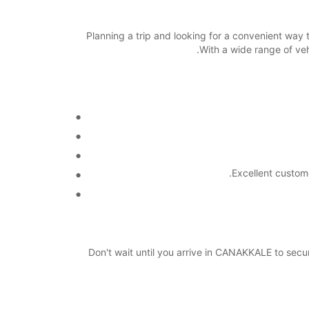
Planning a trip and looking for a convenient way
With a wide range of veh
Excellent custom
Don't wait until you arrive in CANAKKALE to sec