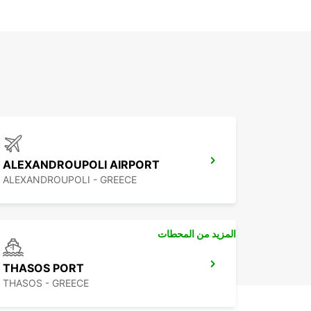
ALEXANDROUPOLI AIRPORT
ALEXANDROUPOLI - GREECE
المزيد من المحطات
THASOS PORT
THASOS - GREECE