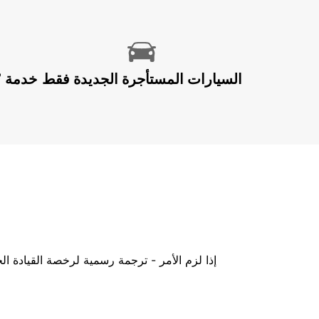
السيارات المستأجرة الجديدة فقط
إذا لزم الأمر - ترجمة رسمية لرخصة القيادة ا