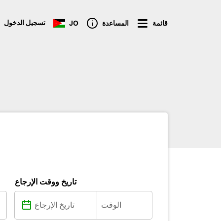
تسجيل الدخول
قائمة
المساعدة
JO
تاريخ ووقت الإرجاع