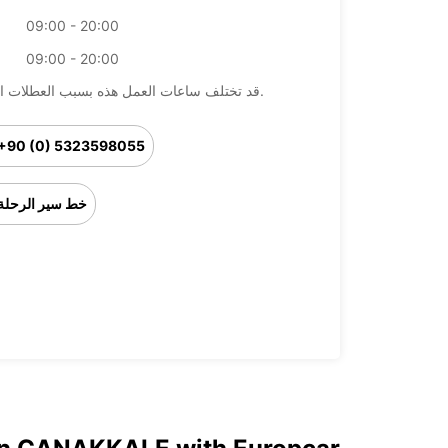
09:00 - 20:00
09:00 - 20:00
قد تختلف ساعات العمل هذه بسبب العطلات الرسمية.
+90 (0) 5323598055
خط سير الرحلة