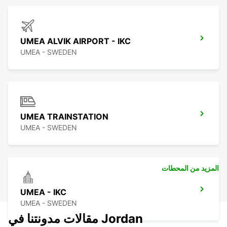
UMEA ALVIK AIRPORT - IKC
UMEA - SWEDEN
UMEA TRAINSTATION
UMEA - SWEDEN
المزيد من المحطات
UMEA - IKC
UMEA - SWEDEN
مقالات مدونتنا في Jordan