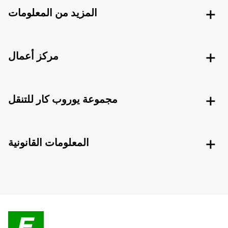
المزيد من المعلومات
مركز أعمال
مجموعة يوروب كار للتنقل
المعلومات القانونية