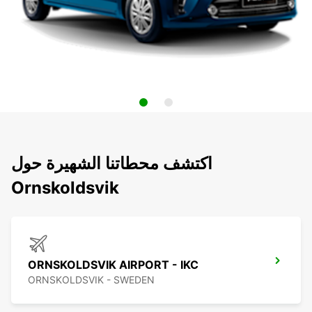
اكتشف محطاتنا الشهيرة حول
Ornskoldsvik
ORNSKOLDSVIK AIRPORT - IKC
ORNSKOLDSVIK - SWEDEN