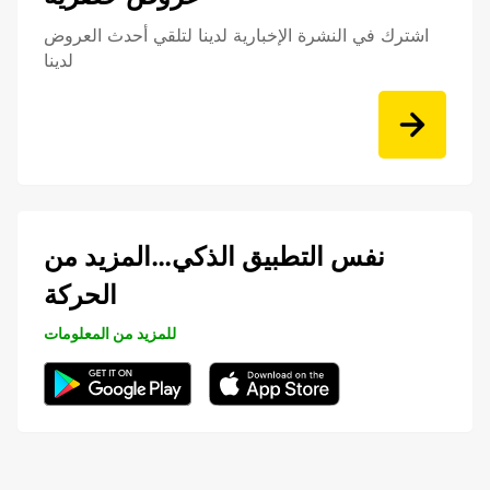
اشترك في النشرة الإخبارية لدينا لتلقي أحدث العروض
لدينا
نفس التطبيق الذكي…المزيد من
الحركة
للمزيد من المعلومات