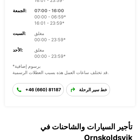
16:01 - 23:59*
07:00 - 16:00
الجمعة:
00:00 - 06:59*
16:01 - 23:59*
مغلق
السبت:
00:00 - 23:59*
مغلق
الأحد:
00:00 - 23:59*
*برسوم إضافية
قد تختلف ساعات العمل هذه بسبب العطلات الرسمية.
خط سير الرحلة
+46 (660) 81187
تأجير السيارات والشاحنات في
Ornskoldsvik