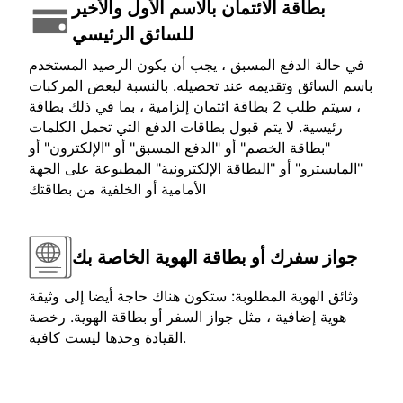
بطاقة الائتمان بالاسم الأول والأخير
للسائق الرئيسي
في حالة الدفع المسبق ، يجب أن يكون الرصيد المستخدم
باسم السائق وتقديمه عند تحصيله. بالنسبة لبعض المركبات
، سيتم طلب 2 بطاقة ائتمان إلزامية ، بما في ذلك بطاقة
رئيسية. لا يتم قبول بطاقات الدفع التي تحمل الكلمات
"بطاقة الخصم" أو "الدفع المسبق" أو "الإلكترون" أو
"المايسترو" أو "البطاقة الإلكترونية" المطبوعة على الجهة
الأمامية أو الخلفية من بطاقتك
جواز سفرك أو بطاقة الهوية الخاصة بك
وثائق الهوية المطلوبة: ستكون هناك حاجة أيضا إلى وثيقة
هوية إضافية ، مثل جواز السفر أو بطاقة الهوية. رخصة
القيادة وحدها ليست كافية.