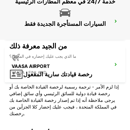
خدمة 24/7 في معظم المطارات الرئيسية
VAASA
السيارات المستأجرة الجديدة فقط
VAASA - FINLAND
من الجيد معرفة ذلك
ما الذي يجب عليك إحضاره في المحطة؟
VAASA AIRPORT
VAASA - FINLAND
رخصة قيادتك سارية المفعول
إذا لزم الأمر - ترجمة رسمية لرخصة القيادة الخاصة بك أو
رخصة قيادة دولية للسائق الرئيسي وأي سائق إضافي
يرجى ملاحظة أنه إذا تم إصدار رخصة القيادة الخاصة بك
في المملكة المتحدة ، فيجب عليك إحضار كلا الجزأين من
رخصتك.