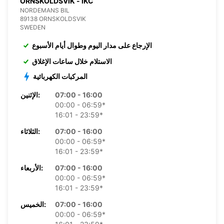
ORNSKOLDSVIK - IKC
NORDEMANS BIL
89138 ORNSKOLDSVIK
SWEDEN
الإرجاع على مدار اليوم وطوال أيام الأسبوع
الاستلام خلال ساعات الإغلاق
المركبات الكهربائية
07:00 - 16:00
الإثنين:
00:00 - 06:59*
16:01 - 23:59*
07:00 - 16:00
الثلاثاء:
00:00 - 06:59*
16:01 - 23:59*
07:00 - 16:00
الأربعاء:
00:00 - 06:59*
16:01 - 23:59*
07:00 - 16:00
الخميس:
00:00 - 06:59*