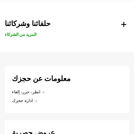
حلفائنا وشركائنا
المزيد من الشركاء
معلومات عن حجزك
انظر، حرر، إلغاء
ادارة حجزك
عروض حصرية