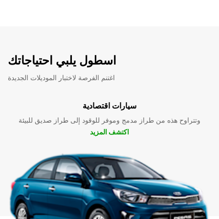
اسطول يلبي احتياجاتك
اغتنم الفرصة لاختبار الموديلات الجديدة
سيارات اقتصادية
وتتراوح هذه من طراز مدمج وموفر للوقود إلى طراز صديق للبيئة
اكتشف المزيد