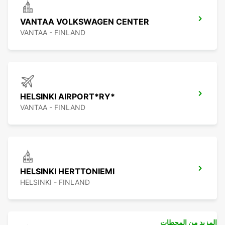
VANTAA VOLKSWAGEN CENTER
VANTAA - FINLAND
HELSINKI AIRPORT*RY*
VANTAA - FINLAND
HELSINKI HERTTONIEMI
HELSINKI - FINLAND
المزيد من المحطات