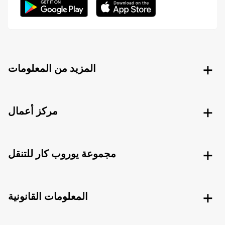
المزيد من المعلومات
مركز أعمال
مجموعة يوروب كار للتنقل
المعلومات القانونية