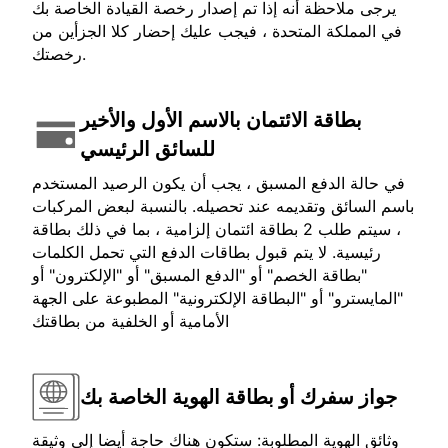
يرجى ملاحظة أنه إذا تم إصدار رخصة القيادة الخاصة بك
في المملكة المتحدة ، فيجب عليك إحضار كلا الجزأين من
رخصتك.
بطاقة الائتمان بالاسم الأول والأخير
للسائق الرئيسي
في حالة الدفع المسبق ، يجب أن يكون الرصيد المستخدم
باسم السائق وتقديمه عند تحصيله. بالنسبة لبعض المركبات
، سيتم طلب 2 بطاقة ائتمان إلزامية ، بما في ذلك بطاقة
رئيسية. لا يتم قبول بطاقات الدفع التي تحمل الكلمات
"بطاقة الخصم" أو "الدفع المسبق" أو "الإلكترون" أو
"المايسترو" أو "البطاقة الإلكترونية" المطبوعة على الجهة
الأمامية أو الخلفية من بطاقتك
جواز سفرك أو بطاقة الهوية الخاصة بك
وثائق الهوية المطلوبة: ستكون هناك حاجة أيضا إلى وثيقة