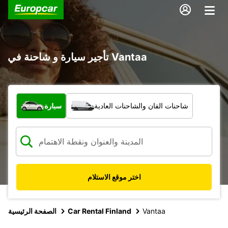
تأجير سيارة و شاحنة في Vantaa
ما نوع المركبة؟
شاحنات الفان والشاحنات العادية
سيارة
اختر موقع الاستلام
Vantaa
Car Rental Finland
الصفحة الرئيسية