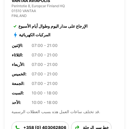
VANTAA AVIAPOLIS
Perintotie 8, Europcar Finland HQ
01510 VANTAA
FINLAND
الإرجاع على مدار اليوم وطوال أيام الأسبوع
المركبات الكهربائية
07:00 - 21:00
الإثنين:
07:00 - 21:00
الثلاثاء:
07:00 - 21:00
الأربعاء:
07:00 - 21:00
الخميس:
07:00 - 21:00
الجمعة:
10:00 - 18:00
السبت:
10:00 - 18:00
الأحد:
قد تختلف ساعات العمل هذه بسبب العطلات الرسمية.
خط سير الرحلة
+358 (0) 403062806