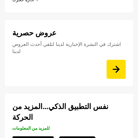
عروض حصرية
اشترك في النشرة الإخبارية لدينا لتلقي أحدث العروض
لدينا
نفس التطبيق الذكي…المزيد من
الحركة
للمزيد من المعلومات