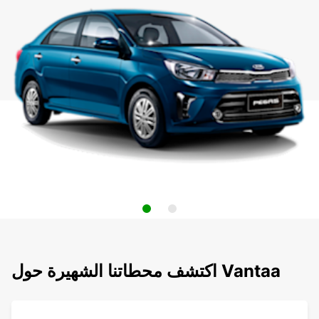
اكتشف محطاتنا الشهيرة حول Vantaa