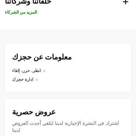
حلفائنا وشركائنا
المزيد من الشركاء
معلومات عن حجزك
انظر، حرر، إلغاء
ادارة حجزك
عروض حصرية
اشترك في النشرة الإخبارية لدينا لتلقي أحدث العروض
لدينا