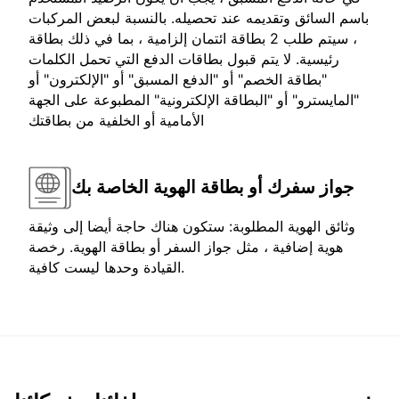
باسم السائق وتقديمه عند تحصيله. بالنسبة لبعض المركبات
، سيتم طلب 2 بطاقة ائتمان إلزامية ، بما في ذلك بطاقة
رئيسية. لا يتم قبول بطاقات الدفع التي تحمل الكلمات
"بطاقة الخصم" أو "الدفع المسبق" أو "الإلكترون" أو
"المايسترو" أو "البطاقة الإلكترونية" المطبوعة على الجهة
الأمامية أو الخلفية من بطاقتك
جواز سفرك أو بطاقة الهوية الخاصة بك
وثائق الهوية المطلوبة: ستكون هناك حاجة أيضا إلى وثيقة
هوية إضافية ، مثل جواز السفر أو بطاقة الهوية. رخصة
القيادة وحدها ليست كافية.