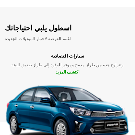
اسطول يلبي احتياجاتك
اغتنم الفرصة لاختبار الموديلات الجديدة
سيارات اقتصادية
وتتراوح هذه من طراز مدمج وموفر للوقود إلى طراز صديق للبيئة
اكتشف المزيد