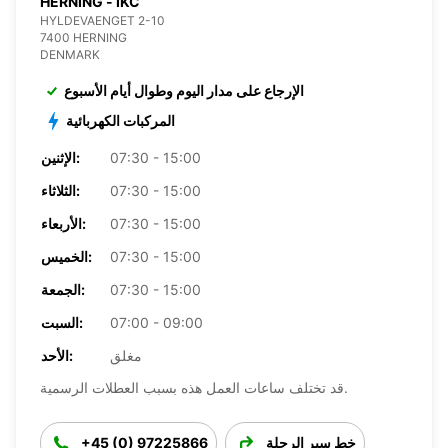
HERNING - IKC
HYLDEVAENGET 2-10
7400 HERNING
DENMARK
الإرجاع على مدار اليوم وطوال أيام الأسبوع
المركبات الكهربائية
07:30 - 15:00
الإثنين:
07:30 - 15:00
الثلاثاء:
07:30 - 15:00
الأربعاء:
07:30 - 15:00
الخميس:
07:30 - 15:00
الجمعة:
07:00 - 09:00
السبت:
مغلق
الأحد:
قد تختلف ساعات العمل هذه بسبب العطلات الرسمية.
خط سير الرحلة
+45 (0) 97225866