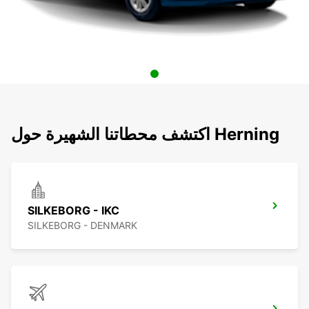
اكتشف محطاتنا الشهيرة حول Herning
SILKEBORG - IKC
SILKEBORG - DENMARK