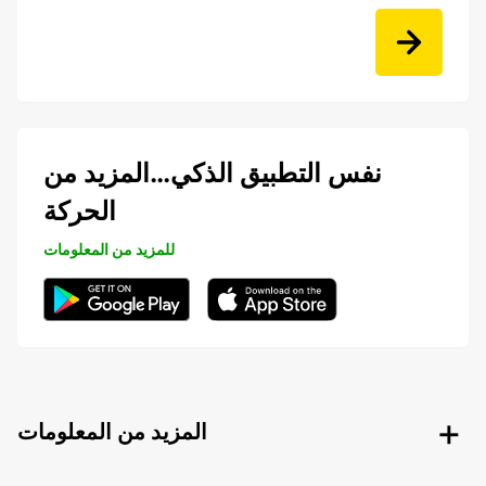
نفس التطبيق الذكي…المزيد من
الحركة
للمزيد من المعلومات
المزيد من المعلومات