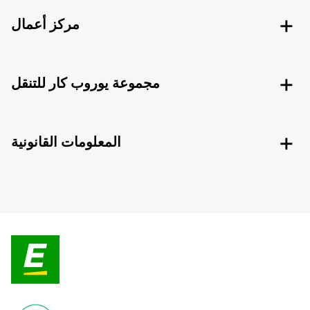
مركز أعمال
مجموعة يوروب كار للتنقل
المعلومات القانونية