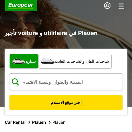
تأجير voiture و utilitaire في Plauen
ما نوع المركبة؟
شاحنات الفان والشاحنات العادية
سيارة
اختر موقع الاستلام
Car Rental
Plauen
Plauen