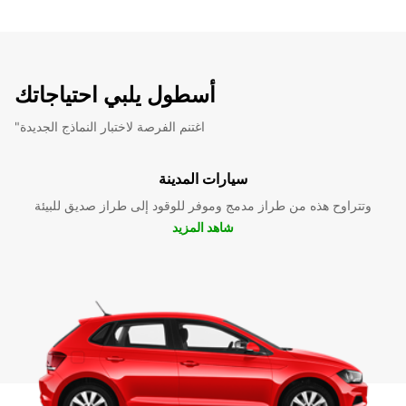
أسطول يلبي احتياجاتك
"اغتنم الفرصة لاختبار النماذج الجديدة
سيارات المدينة
وتتراوح هذه من طراز مدمج وموفر للوقود إلى طراز صديق للبيئة
شاهد المزيد