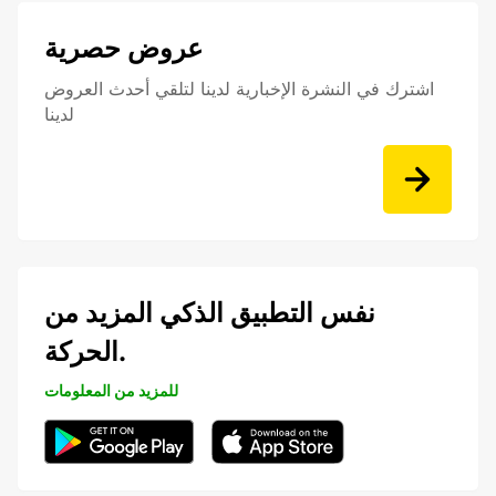
عروض حصرية
اشترك في النشرة الإخبارية لدينا لتلقي أحدث العروض
لدينا
نفس التطبيق الذكي المزيد من
الحركة.
للمزيد من المعلومات