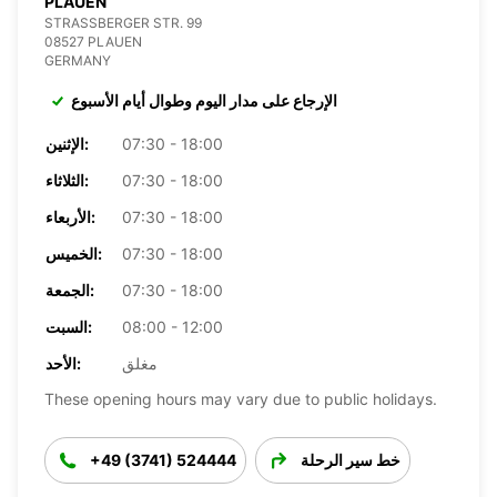
PLAUEN
STRASSBERGER STR. 99
08527 PLAUEN
GERMANY
الإرجاع على مدار اليوم وطوال أيام الأسبوع
07:30 - 18:00
الإثنين:
07:30 - 18:00
الثلاثاء:
07:30 - 18:00
الأربعاء:
07:30 - 18:00
الخميس:
07:30 - 18:00
الجمعة:
08:00 - 12:00
السبت:
مغلق
الأحد:
These opening hours may vary due to public holidays.
خط سير الرحلة
+49 (3741) 524444