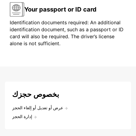
Your passport or ID card
Identification documents required: An additional
identification document, such as a passport or ID
card will also be required. The driver’s license
alone is not sufficient.
بخصوص حجزك
عرض أو تعديل أو إلغاء الحجز
إدارة الحجز