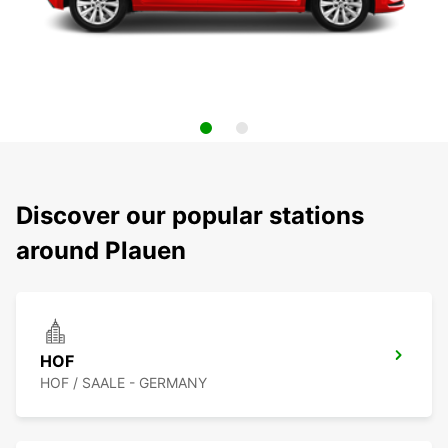
Discover our popular stations
around Plauen
HOF
HOF / SAALE - GERMANY