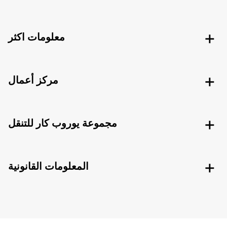
معلومات اكثر
مركز أعمال
مجموعة يوروب كار للتنقل
المعلومات القانونية