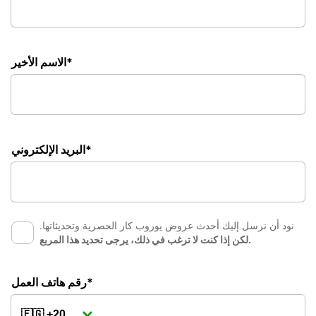
الاسم الأخير*
البريد الإلكتروني*
نود أن نرسل إليك أحدث عروض يوروب كار الحصرية وتحديثاتها.
لكن إذا كنت لا ترغب في ذلك، يرجى تحديد هذا المربع.
رقم هاتف العمل*