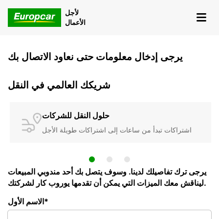
لأجل
الأعمال
يرجى إدخال معلومات حتى نعاود الاتصال بك
شريكك العالمي في النقل
حلول النقل للشركات
اشتراكات تبدأ من ساعات إلى اشتراكات طويلة الأجل
يرجى ترك تفاصيلك لدينا. وسوف يتصل بك أحد مندوبي المبيعات
ليناقش معك الميزات التي يمكن أن تقدمها يوروب كار لشركتك.
الاسم الأول*