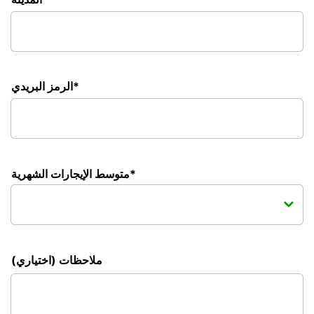
الرمز البريدي*
متوسط الإيجارات الشهرية*
ملاحظات (اختياري)