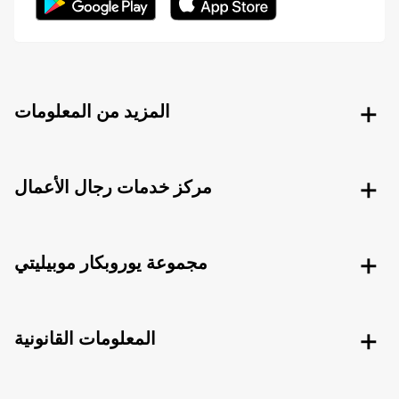
المزيد من المعلومات
مركز خدمات رجال الأعمال
مجموعة يوروبكار موبيليتي
المعلومات القانونية