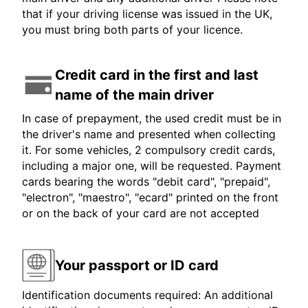
that if your driving license was issued in the UK,
you must bring both parts of your licence.
Credit card in the first and last
name of the main driver
In case of prepayment, the used credit must be in
the driver's name and presented when collecting
it. For some vehicles, 2 compulsory credit cards,
including a major one, will be requested. Payment
cards bearing the words "debit card", "prepaid",
"electron", "maestro", "ecard" printed on the front
or on the back of your card are not accepted
Your passport or ID card
Identification documents required: An additional