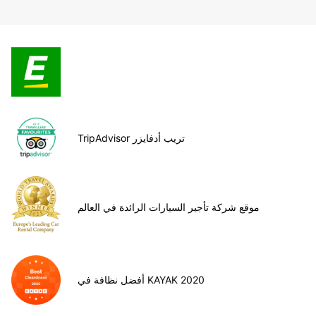
TripAdvisor تريب أدفايزر
موقع شركة تأجير السيارات الرائدة في العالم
أفضل نظافة في KAYAK 2020