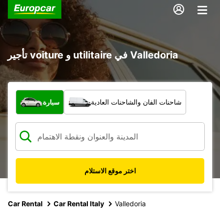
تأجير voiture و utilitaire في Valledoria
ما نوع المركبة؟
شاحنات الفان والشاحنات العادية
سيارة
اختر موقع الاستلام
Car Rental
Car Rental Italy
Valledoria