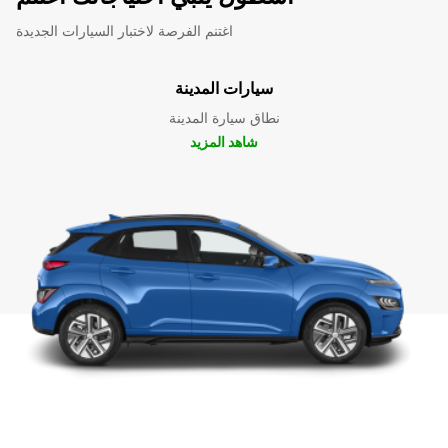
اغتنم الفرصة لاختبار السيارات الجديدة
سيارات المدينة
نطاق سيارة المدينة
شاهد المزيد