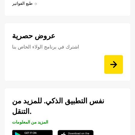
طبع الفواتير
عروض حصرية
اشترك في برنامج الولاء الخاص بنا
نفس التطبيق الذكي. للمزيد من
التنقل.
المزيد من المعلومات