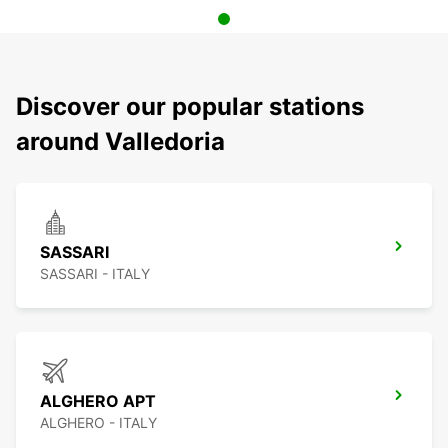
Discover our popular stations
around Valledoria
SASSARI
SASSARI - ITALY
ALGHERO APT
ALGHERO - ITALY