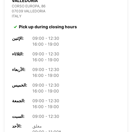
VALLEDORIA
CORSO EUROPA, 86
07039 VALLEDORIA
ITALY
Pick up during closing hours
09:00 - 12:30
الإثنين:
16:00 - 19:00
09:00 - 12:30
الثلاثاء:
16:00 - 19:00
09:00 - 12:30
الأربعاء:
16:00 - 19:00
09:00 - 12:30
الخميس:
16:00 - 19:00
09:00 - 12:30
الجمعة:
16:00 - 19:00
09:00 - 12:30
السبت:
مغلق
الأحد:
09:00 - 11:00*