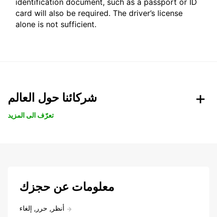
identification document, such as a passport or ID
card will also be required. The driver’s license
alone is not sufficient.
شركائنا حول العالم
تعرّف الى المزيد
معلومات عن حجزك
أنظر, حرر, إلغاء