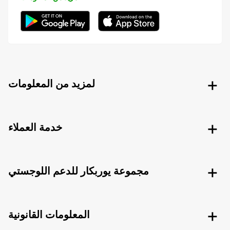
لمزيد من المعلومات
خدمة العملاء
مجموعة يوربكار للدعم اللوجستي
المعلومات القانونية