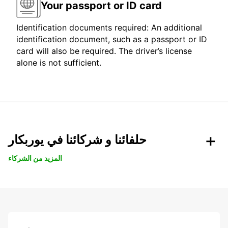
Your passport or ID card
Identification documents required: An additional
identification document, such as a passport or ID
card will also be required. The driver’s license
alone is not sufficient.
حلفائنا و شركائنا في يوربكار
المزيد من الشركاء