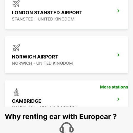
LONDON STANSTED AIRPORT
STANSTED - UNITED KINGDOM
NORWICH AIRPORT
NORWICH - UNITED KINGDOM
More stations
CAMBRIDGE
CAMBRIDGE - UNITED KINGDOM
Why renting car with Europcar ?