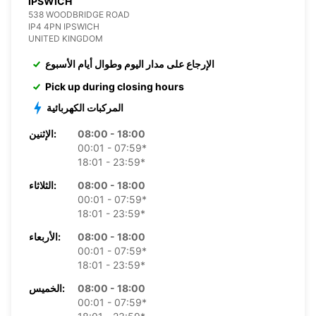
IPSWICH
538 WOODBRIDGE ROAD
IP4 4PN IPSWICH
UNITED KINGDOM
الإرجاع على مدار اليوم وطوال أيام الأسبوع
Pick up during closing hours
المركبات الكهربائية
08:00 - 18:00
الإثنين:
00:01 - 07:59*
18:01 - 23:59*
08:00 - 18:00
الثلاثاء:
00:01 - 07:59*
18:01 - 23:59*
08:00 - 18:00
الأربعاء:
00:01 - 07:59*
18:01 - 23:59*
08:00 - 18:00
الخميس:
00:01 - 07:59*