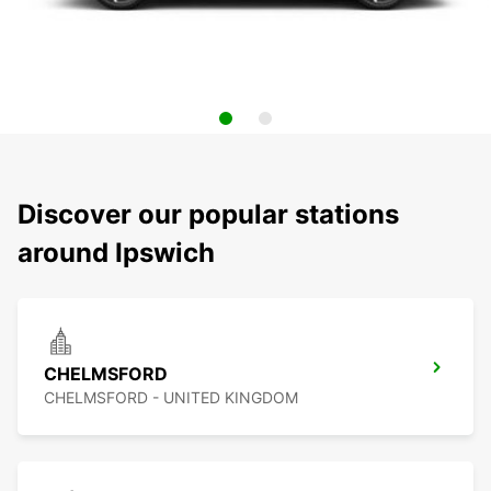
Discover our popular stations
around Ipswich
CHELMSFORD
CHELMSFORD - UNITED KINGDOM