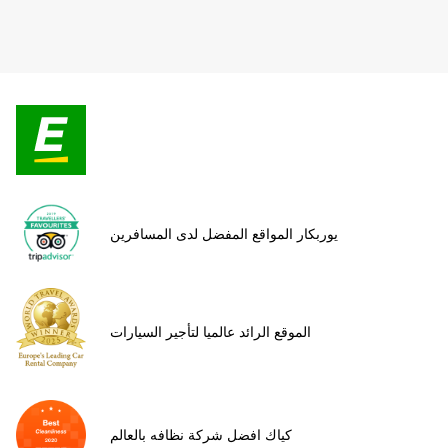
يوربكار المواقع المفضل لدى المسافرين
الموقع الرائد عالميا لتأجير السيارات
كياك افضل شركة نظافه بالعالم