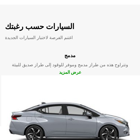
السيارات حسب رغبتك
اغتنم الفرصة لاختبار السيارات الجديدة
مدمج
وتتراوح هذه من طراز مدمج وموفر للوقود إلى طراز صديق للبيئة
عرض المزيد