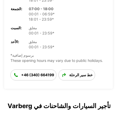
18:01 - 23:59*
07:00 - 18:00
الجمعة:
00:01 - 06:59*
18:01 - 23:59*
مغلق
السبت:
00:01 - 23:59*
مغلق
الأحد:
00:01 - 23:59*
*برسوم إضافية
These opening hours may vary due to public holidays.
خط سير الرحلة
+46 (340) 664199
تأجير السيارات والشاحنات في Varberg