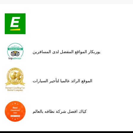
يوربكار المواقع المفضل لدى المسافرين
الموقع الرائد عالميا لتأجير السيارات
كياك افضل شركة نظافه بالعالم