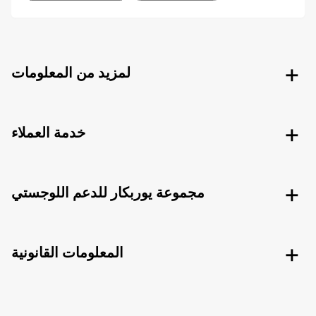
لمزيد من المعلومات
خدمة العملاء
مجموعة يوربكار للدعم اللوجستي
المعلومات القانونية