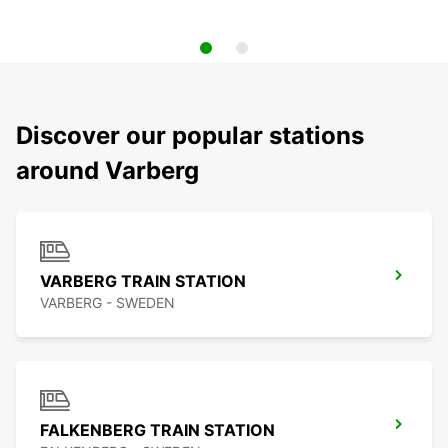
Discover our popular stations
around Varberg
VARBERG TRAIN STATION
VARBERG - SWEDEN
FALKENBERG TRAIN STATION