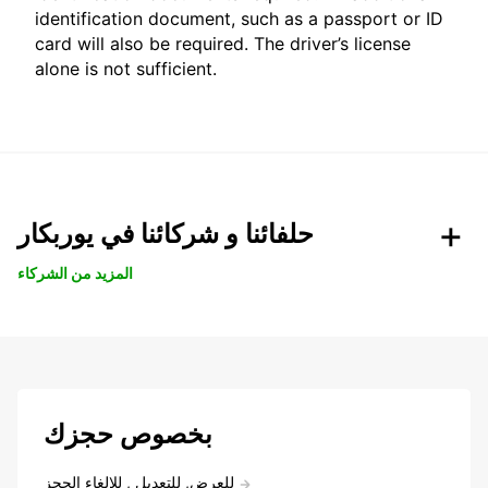
identification document, such as a passport or ID
card will also be required. The driver’s license
alone is not sufficient.
حلفائنا و شركائنا في يوربكار
المزيد من الشركاء
بخصوص حجزك
للعرض, للتعديل , للالغاء الحجز