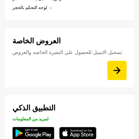
لوحه التحكم بالحجز
العروض الخاصة
تسجيل الايميل للحصول علي النشرة الخاصه والعروض
التطبيق الذكي
لمزيد من المعلومات