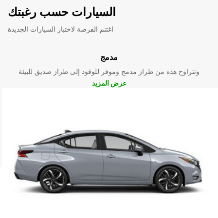
السيارات حسب رغبتك
اغتنم الفرصة لاختبار السيارات الجديدة
مدمج
وتتراوح هذه من طراز مدمج وموفر للوقود إلى طراز صديق للبيئة
عرض المزيد