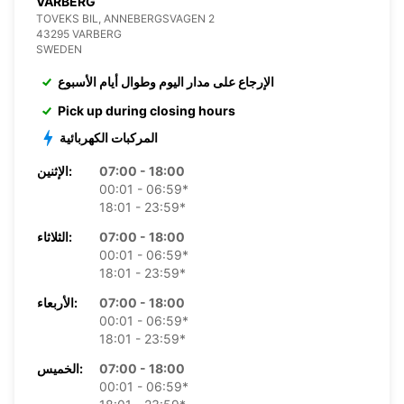
VARBERG
TOVEKS BIL, ANNEBERGSVAGEN 2
43295 VARBERG
SWEDEN
الإرجاع على مدار اليوم وطوال أيام الأسبوع
Pick up during closing hours
المركبات الكهربائية
07:00 - 18:00
الإثنين:
00:01 - 06:59*
18:01 - 23:59*
07:00 - 18:00
الثلاثاء:
00:01 - 06:59*
18:01 - 23:59*
07:00 - 18:00
الأربعاء:
00:01 - 06:59*
18:01 - 23:59*
07:00 - 18:00
الخميس:
00:01 - 06:59*