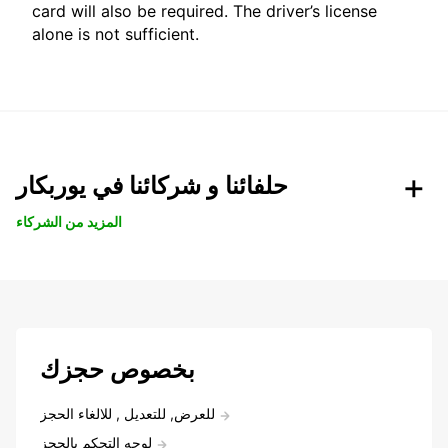
card will also be required. The driver’s license
alone is not sufficient.
حلفائنا و شركائنا في يوربكار
المزيد من الشركاء
بخصوص حجزك
للعرض, للتعديل , للالغاء الحجز
لوحه التحكم بالحجز