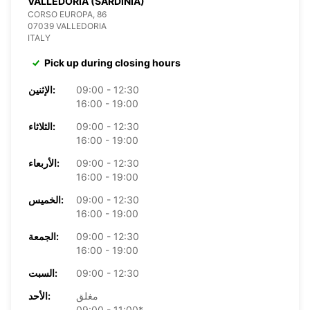
VALLEDORIA (SARDINIA)
CORSO EUROPA, 86
07039 VALLEDORIA
ITALY
Pick up during closing hours
09:00 - 12:30
الإثنين:
16:00 - 19:00
09:00 - 12:30
الثلاثاء:
16:00 - 19:00
09:00 - 12:30
الأربعاء:
16:00 - 19:00
09:00 - 12:30
الخميس:
16:00 - 19:00
09:00 - 12:30
الجمعة:
16:00 - 19:00
09:00 - 12:30
السبت:
مغلق
الأحد:
09:00 - 11:00*