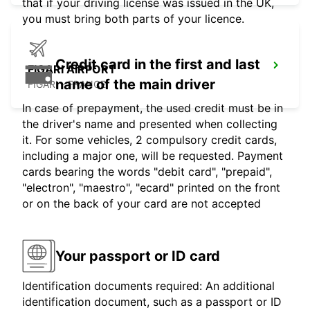
that if your driving license was issued in the UK,
you must bring both parts of your licence.
Credit card in the first and last
FIGARI AIRPORT
name of the main driver
FIGARI - FRANCE
In case of prepayment, the used credit must be in
the driver's name and presented when collecting
it. For some vehicles, 2 compulsory credit cards,
including a major one, will be requested. Payment
cards bearing the words "debit card", "prepaid",
"electron", "maestro", "ecard" printed on the front
or on the back of your card are not accepted
Your passport or ID card
Identification documents required: An additional
identification document, such as a passport or ID