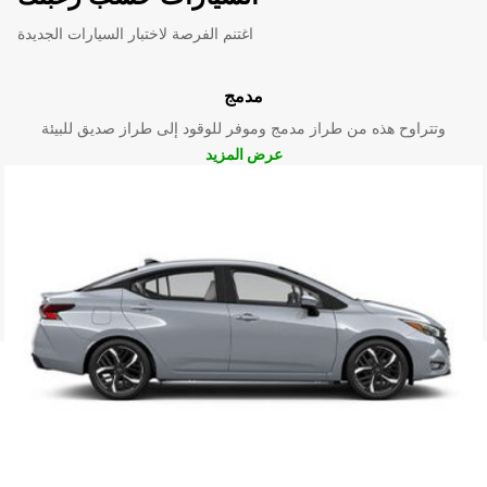
اغتنم الفرصة لاختبار السيارات الجديدة
مدمج
وتتراوح هذه من طراز مدمج وموفر للوقود إلى طراز صديق للبيئة
عرض المزيد