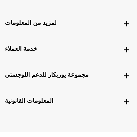
لمزيد من المعلومات
خدمة العملاء
مجموعة يوربكار للدعم اللوجستي
المعلومات القانونية