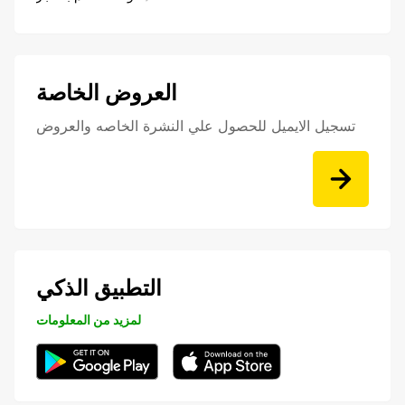
العروض الخاصة
تسجيل الايميل للحصول علي النشرة الخاصه والعروض
التطبيق الذكي
لمزيد من المعلومات