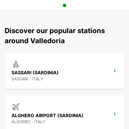
Discover our popular stations
around Valledoria
SASSARI (SARDINIA)
SASSARI - ITALY
ALGHERO AIRPORT (SARDINIA)
ALGHERO - ITALY