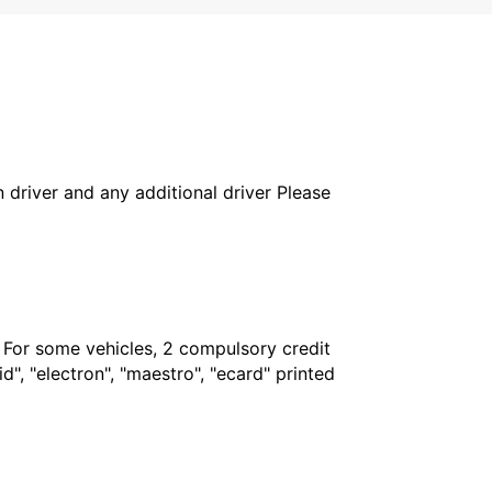
in driver and any additional driver Please
. For some vehicles, 2 compulsory credit
", "electron", "maestro", "ecard" printed