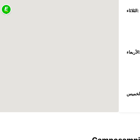
الثلاثاء:
عاء:
جمعة: