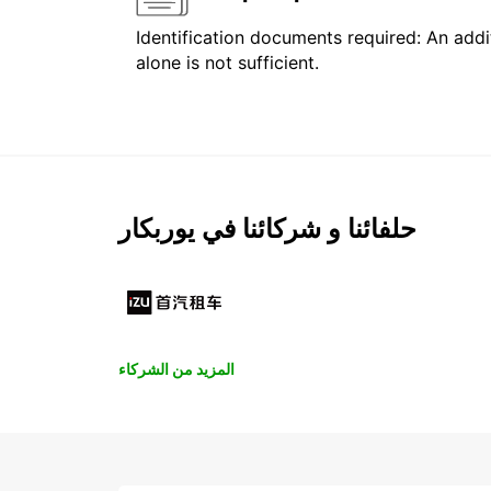
Identification documents required: An addit
alone is not sufficient.
حلفائنا و شركائنا في يوربكار
المزيد من الشركاء