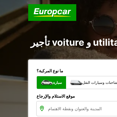
ما نوع المركبة؟
شاحنات وسيارات النقل
سيارة
موقع الاستلام والإرجاع