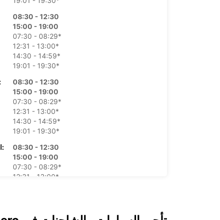
19:01 - 19:30*
08:30 - 12:30
15:00 - 19:00
07:30 - 08:29*
12:31 - 13:00*
14:30 - 14:59*
19:01 - 19:30*
08:30 - 12:30
الأرب
15:00 - 19:00
07:30 - 08:29*
12:31 - 13:00*
14:30 - 14:59*
19:01 - 19:30*
08:30 - 12:30
الخميس:
15:00 - 19:00
07:30 - 08:29*
12:31 - 13:00*
14:30 - 14:59*
19:01 - 19:30*
08:30 - 12:30
ال