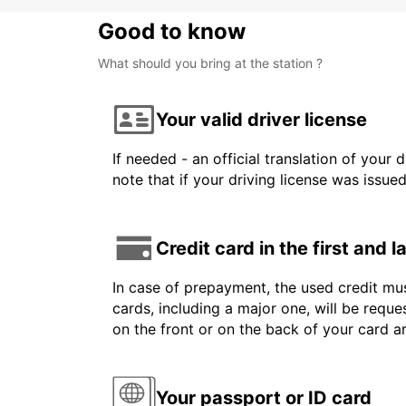
Good to know
What should you bring at the station ?
Your valid driver license
If needed - an official translation of your 
note that if your driving license was issue
Credit card in the first and 
In case of prepayment, the used credit mus
cards, including a major one, will be reque
on the front or on the back of your card 
Your passport or ID card