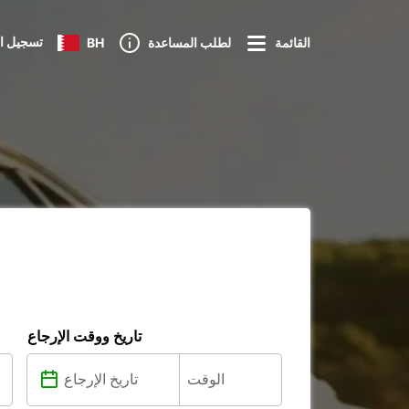
تسجيل ا
القائمة
لطلب المساعدة
BH
تاريخ ووقت الإرجاع