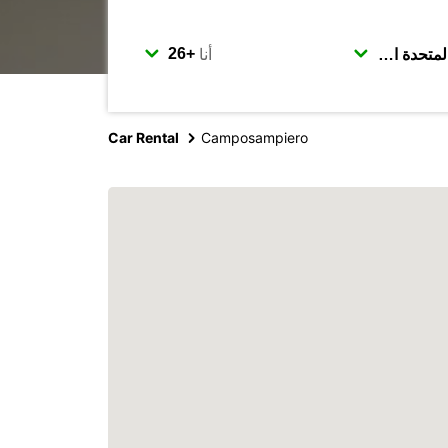
أنا
Car Rental
Camposampiero