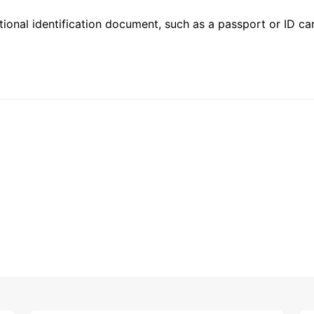
ional identification document, such as a passport or ID card