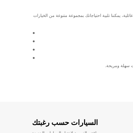
رحلة عمل أو عطلة عائلية، يمكننا تلبية احتياجاتك بمجموعة متنوعة من الخيارات
السيارات حسب رغبتك
اغتنم الفرصة لاختبار السيارات الجديدة