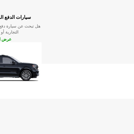
سيارات الدفع ال
هل تبحث عن سيارة دفع 
التجارية أو 
عرض ال