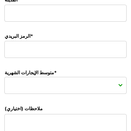
الرمز البريدي*
متوسط الإيجارات الشهرية*
ملاحظات (اختياري)