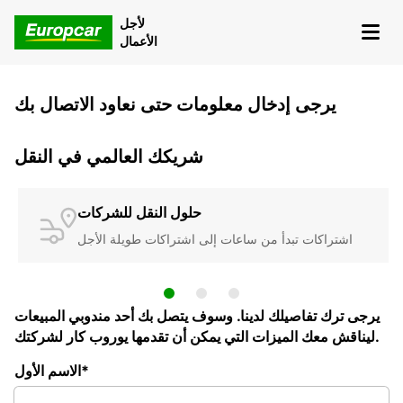
لأجل
الأعمال
يرجى إدخال معلومات حتى نعاود الاتصال بك
شريكك العالمي في النقل
حلول النقل للشركات
اشتراكات تبدأ من ساعات إلى اشتراكات طويلة الأجل
يرجى ترك تفاصيلك لدينا. وسوف يتصل بك أحد مندوبي المبيعات
ليناقش معك الميزات التي يمكن أن تقدمها يوروب كار لشركتك.
الاسم الأول*