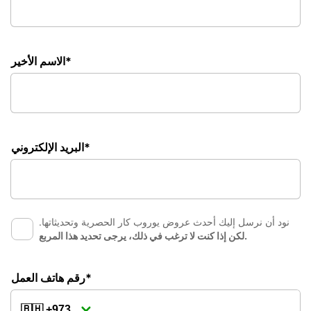
الاسم الأخير*
البريد الإلكتروني*
نود أن نرسل إليك أحدث عروض يوروب كار الحصرية وتحديثاتها.
لكن إذا كنت لا ترغب في ذلك، يرجى تحديد هذا المربع.
رقم هاتف العمل*