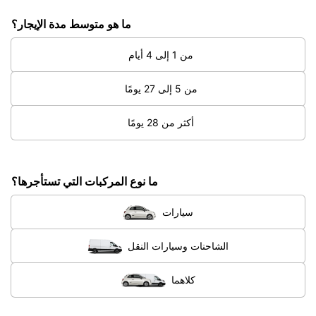
ما هو متوسط مدة الإيجار؟
من 1 إلى 4 أيام
من 5 إلى 27 يومًا
أكثر من 28 يومًا
ما نوع المركبات التي تستأجرها؟
سيارات
الشاحنات وسيارات النقل
كلاهما