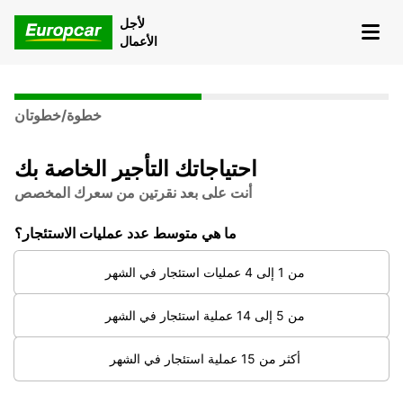
لأجل
الأعمال
خطوة/خطوتان
احتياجاتك التأجير الخاصة بك
أنت على بعد نقرتين من سعرك المخصص
ما هي متوسط عدد عمليات الاستئجار؟
من 1 إلى 4 عمليات استئجار في الشهر
من 5 إلى 14 عملية استئجار في الشهر
أكثر من 15 عملية استئجار في الشهر