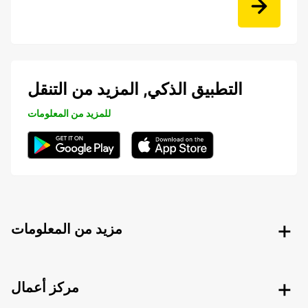
التطبيق الذكي, المزيد من التنقل
للمزيد من المعلومات
مزيد من المعلومات
مركز أعمال