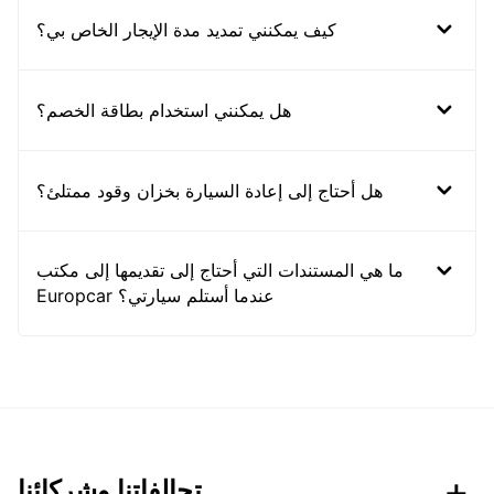
كيف يمكنني تمديد مدة الإيجار الخاص بي؟
هل يمكنني استخدام بطاقة الخصم؟
هل أحتاج إلى إعادة السيارة بخزان وقود ممتلئ؟
ما هي المستندات التي أحتاج إلى تقديمها إلى مكتب
Europcar عندما أستلم سيارتي؟
تحالفاتنا وشركائنا