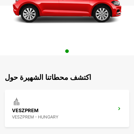
اكتشف محطاتنا الشهيرة حول
VESZPREM
VESZPREM - HUNGARY