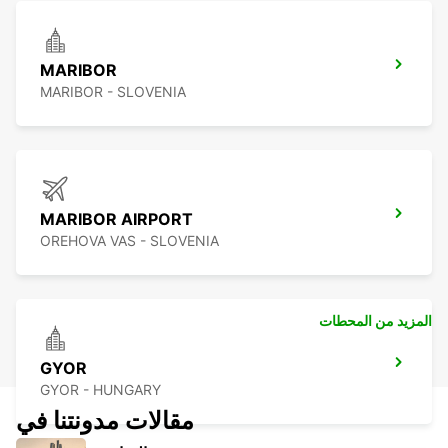
MARIBOR
MARIBOR - SLOVENIA
MARIBOR AIRPORT
OREHOVA VAS - SLOVENIA
المزيد من المحطات
GYOR
GYOR - HUNGARY
مقالات مدونتنا في