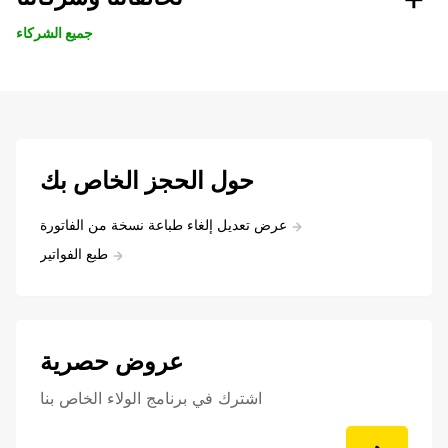
جميع الشركاء
حول الحجز الخاص بك
عرض تعديل إلغاء طباعة نسخة من الفاتورة
طبع الفواتير
عروض حصرية
اشترك في برنامج الولاء الخاص بنا