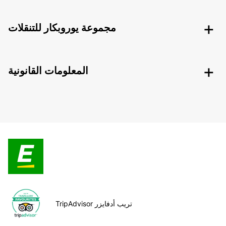
مجموعة يوروبكار للتنقلات
المعلومات القانونية
TripAdvisor تريب أدفايزر