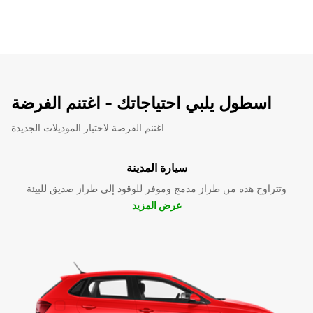
اسطول يلبي احتياجاتك - اغتنم الفرضة
اغتنم الفرصة لاختبار الموديلات الجديدة
سيارة المدينة
وتتراوح هذه من طراز مدمج وموفر للوقود إلى طراز صديق للبيئة
عرض المزيد