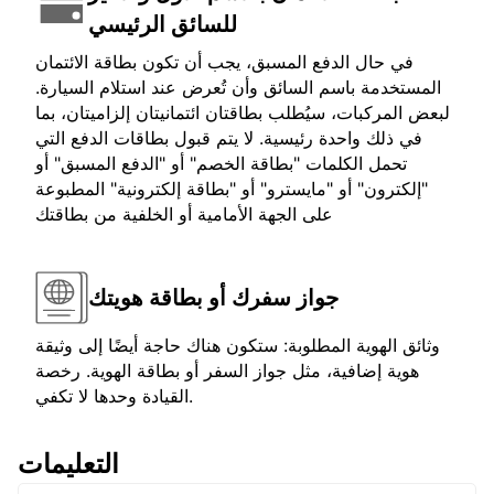
للسائق الرئيسي
في حال الدفع المسبق، يجب أن تكون بطاقة الائتمان
المستخدمة باسم السائق وأن تُعرض عند استلام السيارة.
لبعض المركبات، سيُطلب بطاقتان ائتمانيتان إلزاميتان، بما
في ذلك واحدة رئيسية. لا يتم قبول بطاقات الدفع التي
تحمل الكلمات "بطاقة الخصم" أو "الدفع المسبق" أو
"إلكترون" أو "مايسترو" أو "بطاقة إلكترونية" المطبوعة
على الجهة الأمامية أو الخلفية من بطاقتك
جواز سفرك أو بطاقة هويتك
وثائق الهوية المطلوبة: ستكون هناك حاجة أيضًا إلى وثيقة
هوية إضافية، مثل جواز السفر أو بطاقة الهوية. رخصة
القيادة وحدها لا تكفي.
التعليمات