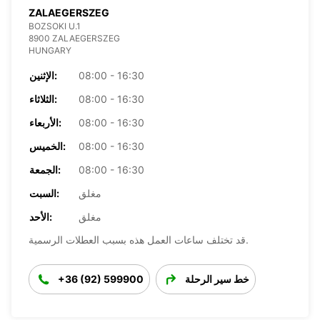
ZALAEGERSZEG
BOZSOKI U.1
8900 ZALAEGERSZEG
HUNGARY
08:00 - 16:30
الإثنين:
08:00 - 16:30
الثلاثاء:
08:00 - 16:30
الأربعاء:
08:00 - 16:30
الخميس:
08:00 - 16:30
الجمعة:
مغلق
السبت:
مغلق
الأحد:
قد تختلف ساعات العمل هذه بسبب العطلات الرسمية.
خط سير الرحلة
+36 (92) 599900