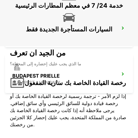
خدمة 24/ 7 في معظم المطارات الرئيسية
السيارات المستأجرة الجديدة فقط
BUDAPEST SZENTLORINCI
BUDAPEST - HUNGARY
من الجيد ان تعرف
ما الذي يجب عليك إحضاره إلى المحطة؟
BUDAPEST PRIELLE
رخصة القيادة الخاصة بك سارية المفعول
BUDAPEST - HUNGARY
إذا لزم الأمر - ترجمة رسمية لرخصة القيادة الخاصة بك أو
رخصة قيادة دولية للسائق الرئيسي وأي سائق إضافي.
يرجى ملاحظة أنه إذا كانت رخصة القيادة الخاصة بك
صادرة من المملكة المتحدة، يجب عليك إحضار كلا الجزئين
من رخصتك.