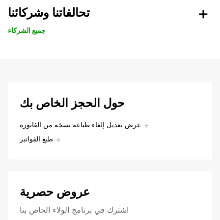
تحالفاتنا وشركائنا
جميع الشركاء
حول الحجز الخاص بك
عرض تعديل إلغاء طباعة نسخة من الفاتورة
طبع الفواتير
عروض حصرية
اشترك في برنامج الولاء الخاص بنا