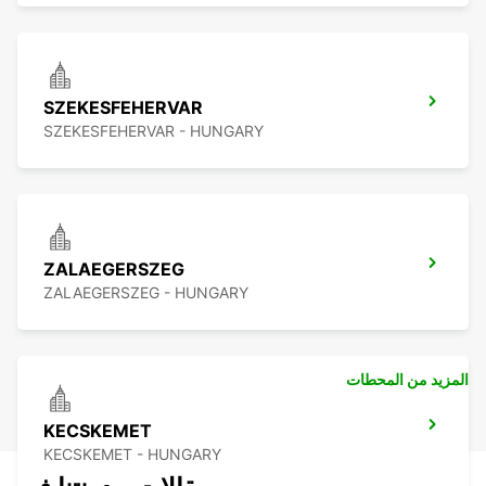
SZEKESFEHERVAR
SZEKESFEHERVAR - HUNGARY
ZALAEGERSZEG
ZALAEGERSZEG - HUNGARY
المزيد من المحطات
KECSKEMET
KECSKEMET - HUNGARY