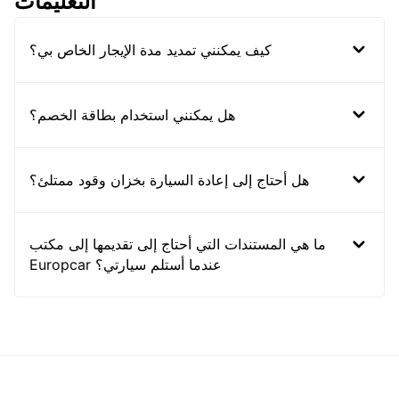
التعليمات
كيف يمكنني تمديد مدة الإيجار الخاص بي؟
هل يمكنني استخدام بطاقة الخصم؟
هل أحتاج إلى إعادة السيارة بخزان وقود ممتلئ؟
ما هي المستندات التي أحتاج إلى تقديمها إلى مكتب
Europcar عندما أستلم سيارتي؟