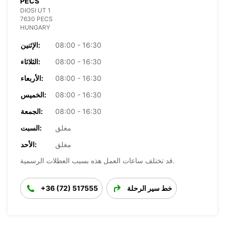
PECS
DIOSI UT 1
7630 PECS
HUNGARY
08:00 - 16:30
الإثنين:
08:00 - 16:30
الثلاثاء:
08:00 - 16:30
الأربعاء:
08:00 - 16:30
الخميس:
08:00 - 16:30
الجمعة:
مغلق
السبت:
مغلق
الأحد:
قد تختلف ساعات العمل هذه بسبب العطلات الرسمية.
خط سير الرحلة
+36 (72) 517555