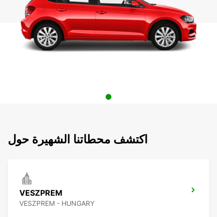
اكتشف محطاتنا الشهيرة حول
VESZPREM
VESZPREM - HUNGARY