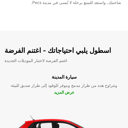
شاحنتك، واستعد للتمتع برحلة لا تُنسى في مدينة Pecs.
اسطول يلبي احتياجاتك - اغتنم الفرضة
اغتنم الفرصة لاختبار الموديلات الجديدة
سيارة المدينة
وتتراوح هذه من طراز مدمج وموفر للوقود إلى طراز صديق للبيئة
عرض المزيد