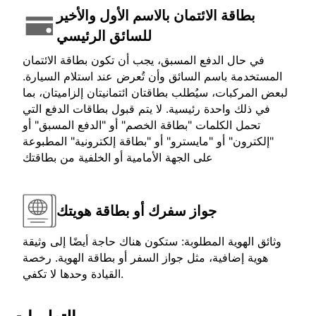
بطاقة الائتمان بالاسم الأول والأخير
للسائق الرئيسي
في حال الدفع المسبق، يجب أن تكون بطاقة الائتمان
المستخدمة باسم السائق وأن تُعرض عند استلام السيارة.
لبعض المركبات، سيُطلب بطاقتان ائتمانيتان إلزاميتان، بما
في ذلك واحدة رئيسية. لا يتم قبول بطاقات الدفع التي
تحمل الكلمات "بطاقة الخصم" أو "الدفع المسبق" أو
"إلكترون" أو "مايسترو" أو "بطاقة إلكترونية" المطبوعة
على الجهة الأمامية أو الخلفية من بطاقتك
جواز سفرك أو بطاقة هويتك
وثائق الهوية المطلوبة: ستكون هناك حاجة أيضًا إلى وثيقة
هوية إضافية، مثل جواز السفر أو بطاقة الهوية. رخصة
القيادة وحدها لا تكفي.