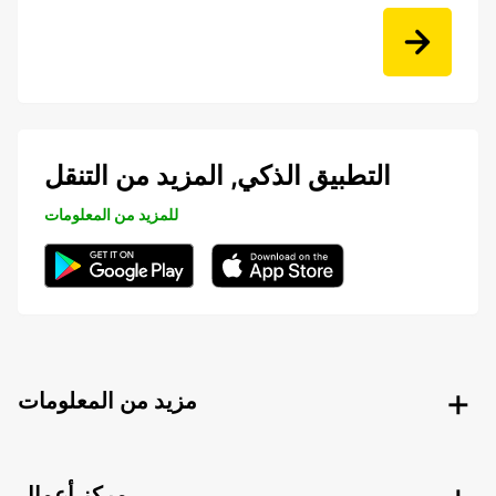
التطبيق الذكي, المزيد من التنقل
للمزيد من المعلومات
مزيد من المعلومات
مركز أعمال