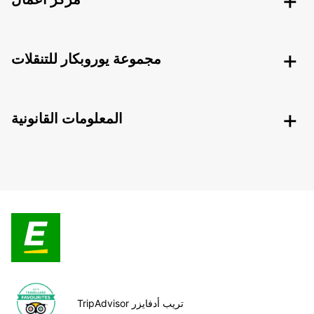
مجموعة يوروبكار للتنقلات
المعلومات القانونية
TripAdvisor تريب أدفايزر